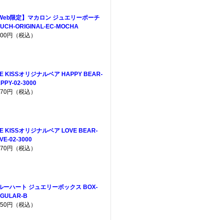
Web限定】マカロン ジュエリーポーチ
UCH-ORIGINAL-EC-MOCHA
,200円（税込）
E KISSオリジナルベア HAPPY BEAR-
PPY-02-3000
,970円（税込）
E KISSオリジナルベア LOVE BEAR-
VE-02-3000
,970円（税込）
ルーハート ジュエリーボックス BOX-
GULAR-B
,650円（税込）