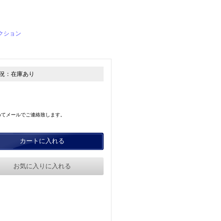
）
クション
況：
在庫あり
めてメールでご連絡致します。
カートに入れる
お気に入りに入れる