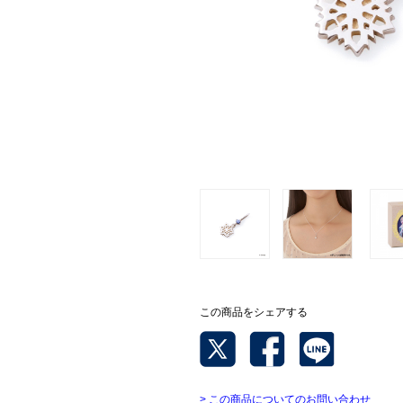
この商品をシェアする
> この商品についてのお問い合わせ