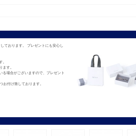
しております。 プレゼントにも安心し
す。
ります。
いる場合がございますので、プレゼント
1つお付け致しております。