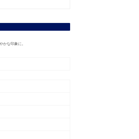
やかな印象に。