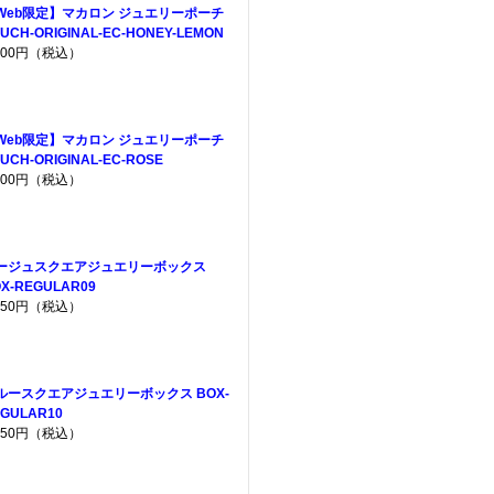
Web限定】マカロン ジュエリーポーチ
UCH-ORIGINAL-EC-HONEY-LEMON
,200円（税込）
Web限定】マカロン ジュエリーポーチ
UCH-ORIGINAL-EC-ROSE
,200円（税込）
ージュスクエアジュエリーボックス
X-REGULAR09
,650円（税込）
ルースクエアジュエリーボックス BOX-
GULAR10
,650円（税込）