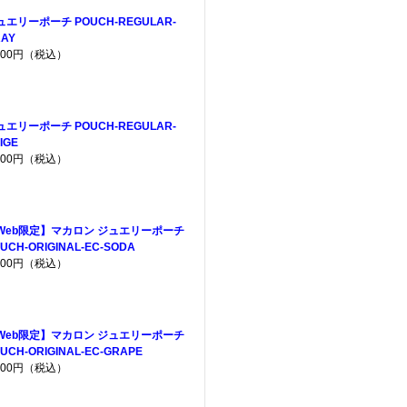
ュエリーポーチ POUCH-REGULAR-
AY
,200円（税込）
ュエリーポーチ POUCH-REGULAR-
IGE
,200円（税込）
Web限定】マカロン ジュエリーポーチ
UCH-ORIGINAL-EC-SODA
,200円（税込）
Web限定】マカロン ジュエリーポーチ
UCH-ORIGINAL-EC-GRAPE
,200円（税込）