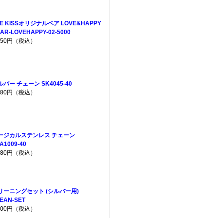
HE KISSオリジナルベア LOVE&HAPPY
AR-LOVEHAPPY-02-5000
,950円（税込）
ルバー チェーン SK4045-40
,380円（税込）
ージカルステンレス チェーン
A1009-40
,080円（税込）
リーニングセット (シルバー用)
EAN-SET
,200円（税込）