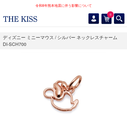
令和8年熊本地震に伴う影響について
0
ディズニー ミニーマウス / シルバー ネックレスチャーム
DI-SCH700