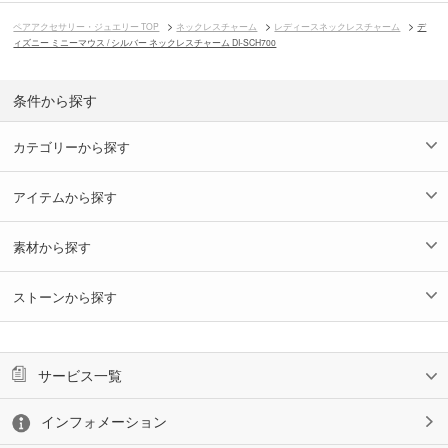
ペアアクセサリー・ジュエリー TOP
ネックレスチャーム
レディースネックレスチャーム
デ
ィズニー ミニーマウス / シルバー ネックレスチャーム DI-SCH700
条件から探す
カテゴリーから探す
アイテムから探す
素材から探す
ストーンから探す
サービス一覧
インフォメーション