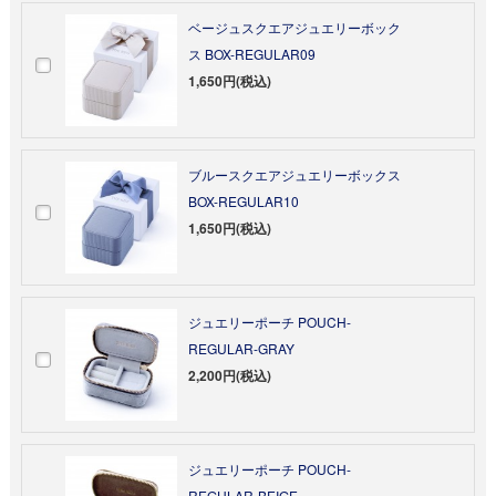
ベージュスクエアジュエリーボック
ス BOX-REGULAR09
1,650円(税込)
ブルースクエアジュエリーボックス
BOX-REGULAR10
1,650円(税込)
ジュエリーポーチ POUCH-
REGULAR-GRAY
2,200円(税込)
ジュエリーポーチ POUCH-
REGULAR-BEIGE