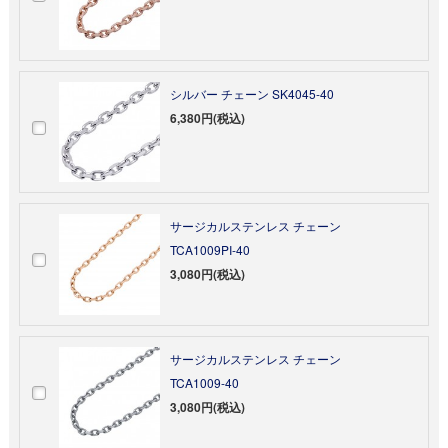
シルバー チェーン SK4045-40
6,380円(税込)
サージカルステンレス チェーン
TCA1009PI-40
3,080円(税込)
サージカルステンレス チェーン
TCA1009-40
3,080円(税込)