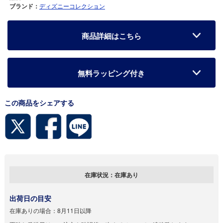
ブランド：
ディズニーコレクション
商品詳細はこちら
無料ラッピング付き
この商品をシェアする
在庫状況：
在庫あり
出荷日の目安
在庫ありの場合：
8月11日以降