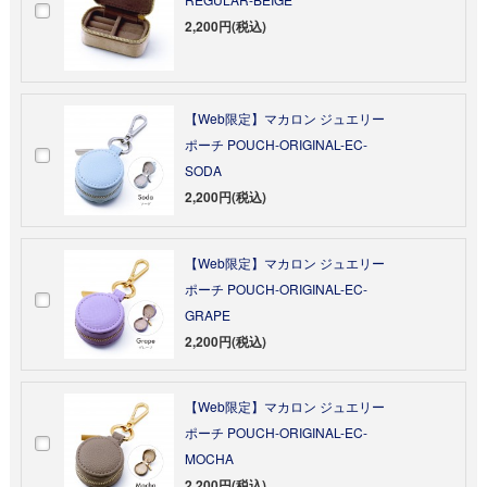
2,200円(税込)
【Web限定】マカロン ジュエリー
ポーチ POUCH-ORIGINAL-EC-
SODA
2,200円(税込)
【Web限定】マカロン ジュエリー
ポーチ POUCH-ORIGINAL-EC-
GRAPE
2,200円(税込)
【Web限定】マカロン ジュエリー
ポーチ POUCH-ORIGINAL-EC-
MOCHA
2,200円(税込)