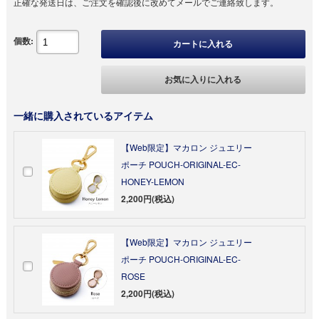
正確な発送日は、ご注文を確認後に改めてメールでご連絡致します。
個数:
カートに入れる
お気に入りに入れる
一緒に購入されているアイテム
【Web限定】マカロン ジュエリー
ポーチ POUCH-ORIGINAL-EC-
HONEY-LEMON
2,200円(税込)
【Web限定】マカロン ジュエリー
ポーチ POUCH-ORIGINAL-EC-
ROSE
2,200円(税込)