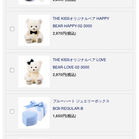
THE KISSオリジナルベア HAPPY
BEAR-HAPPY-02-3000
2,970円(税込)
THE KISSオリジナルベア LOVE
BEAR-LOVE-02-3000
2,970円(税込)
ブルーハート ジュエリーボックス
BOX-REGULAR-B
1,650円(税込)