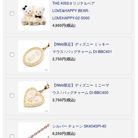
THE KISSオリジナルベア
LOVE&HAPPY BEAR-
LOVEHAPPY-02-5000
4,950円(税込)
【Web限定】ディズニー ミッキー
マウス / バッグチャーム DI-BBC401
2,750円(税込)
【Web限定】ディズニー ミニーマ
ウス / バッグチャーム DI-BBC400
2,750円(税込)
シルバー チェーン SK4045PI-40
8,250円(税込)