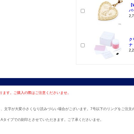
【
バ
2
ク
ナ
2
ります。ご購入の際はご注意くださいませ。
と、文字が大変小さくなり読みづらい場合がございます。7号以下のリングをご注文
、Aタイプでの刻印とさせていただきます。ご了承くださいませ。