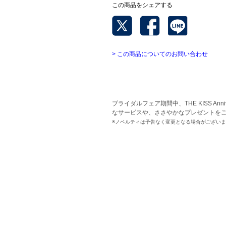
この商品をシェアする
> この商品についてのお問い合わせ
ブライダルフェア期間中、THE KISS An
なサービスや、ささやかなプレゼントを
※ノベルティは予告なく変更となる場合がござい