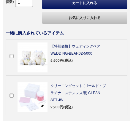
個数:
カートに入れる
お気に入りに入れる
一緒に購入されているアイテム
【特別価格】ウェディングベア
WEDDING-BEAR02-5000
5,500円(税込)
クリーニングセット (ゴールド・プ
ラチナ・ステンレス用) CLEAN-
SET-JW
2,200円(税込)