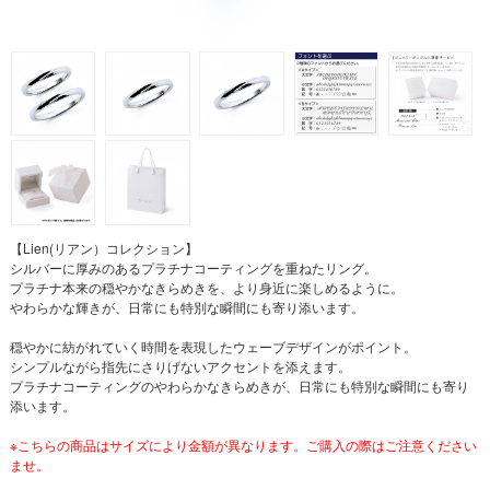
【Lien(リアン）コレクション】
シルバーに厚みのあるプラチナコーティングを重ねたリング。
プラチナ本来の穏やかなきらめきを、より身近に楽しめるように。
やわらかな輝きが、日常にも特別な瞬間にも寄り添います。
穏やかに紡がれていく時間を表現したウェーブデザインがポイント。
シンプルながら指先にさりげないアクセントを添えます。
プラチナコーティングのやわらかなきらめきが、日常にも特別な瞬間にも寄り
添います。
※こちらの商品はサイズにより金額が異なります。ご購入の際はご注意ください
ませ。