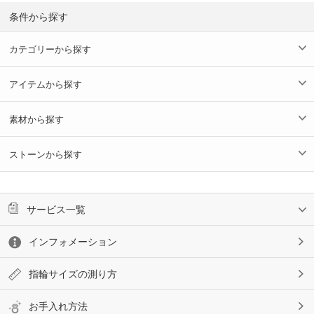
条件から探す
カテゴリーから探す
アイテムから探す
素材から探す
ストーンから探す
サービス一覧
インフォメーション
指輪サイズの測り方
お手入れ方法