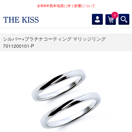
令和8年熊本地震に伴う影響について
0
シルバー×プラチナコーティング マリッジリング
7011200101-P