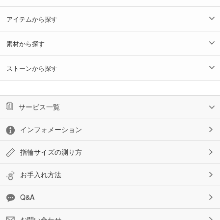
アイテムから探す
素材から探す
ストーンから探す
サービス一覧
インフォメーション
指輪サイズの測り方
お手入れ方法
Q&A
お問い合わせ