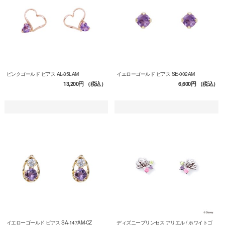
ピンクゴールド ピアス AL-35LAM
イエローゴールド ピアス SE-002AM
13,200円
（税込）
6,600円
（税込）
イエローゴールド ピアス SA-147AM-CZ
ディズニープリンセス アリエル / ホワイトゴ