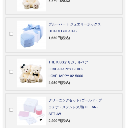
ブルーハート ジュエリーボックス
BOX-REGULAR-B
1,650円(税込)
THE KISSオリジナルベア
LOVE&HAPPY BEAR-
LOVEHAPPY-02-5000
4,950円(税込)
クリーニングセット (ゴールド・プ
ラチナ・ステンレス用) CLEAN-
SET-JW
2,200円(税込)