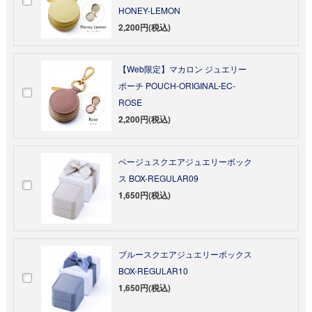
HONEY-LEMON
2,200円(税込)
【Web限定】マカロン ジュエリー
ポーチ POUCH-ORIGINAL-EC-
ROSE
2,200円(税込)
ベージュスクエアジュエリーボック
ス BOX-REGULAR09
1,650円(税込)
ブルースクエアジュエリーボックス
BOX-REGULAR10
1,650円(税込)