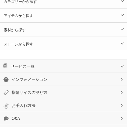
カテゴリーから探す
アイテムから探す
素材から探す
ストーンから探す
サービス一覧
インフォメーション
指輪サイズの測り方
お手入れ方法
Q&A