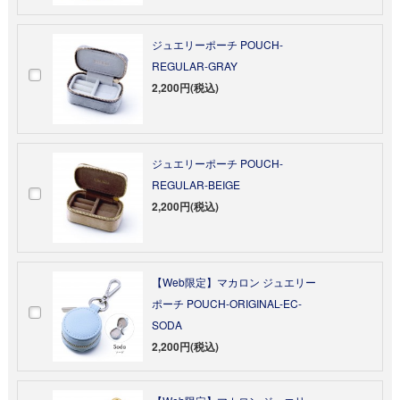
ジュエリーポーチ POUCH-
REGULAR-GRAY
2,200円(税込)
ジュエリーポーチ POUCH-
REGULAR-BEIGE
2,200円(税込)
【Web限定】マカロン ジュエリー
ポーチ POUCH-ORIGINAL-EC-
SODA
2,200円(税込)