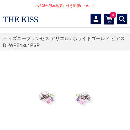
令和8年熊本地震に伴う影響について
0
ディズニープリンセス アリエル / ホワイトゴールド ピアス
DI-WPE1801PSP