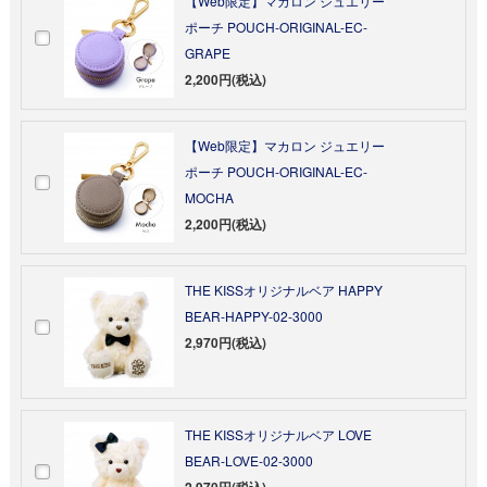
【Web限定】マカロン ジュエリー
ポーチ POUCH-ORIGINAL-EC-
GRAPE
2,200円(税込)
【Web限定】マカロン ジュエリー
ポーチ POUCH-ORIGINAL-EC-
MOCHA
2,200円(税込)
THE KISSオリジナルベア HAPPY
BEAR-HAPPY-02-3000
2,970円(税込)
THE KISSオリジナルベア LOVE
BEAR-LOVE-02-3000
2,970円(税込)