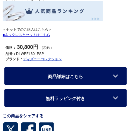
＜セットでのご購入はこちら＞
ネックレスとセットはこちら
30,800円
価格：
（税込）
品番：
DI-WPE1801PSP
ブランド：
ディズニーコレクション
商品詳細はこちら
無料ラッピング付き
この商品をシェアする