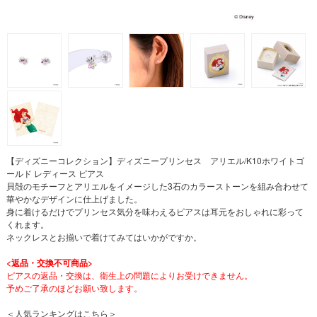
【ディズニーコレクション】ディズニープリンセス アリエル/K10ホワイトゴ
ールド レディース ピアス
貝殻のモチーフとアリエルをイメージした3石のカラーストーンを組み合わせて
華やかなデザインに仕上げました。
身に着けるだけでプリンセス気分を味わえるピアスは耳元をおしゃれに彩って
くれます。
ネックレスとお揃いで着けてみてはいかがですか。
<返品・交換不可商品>
ピアスの返品・交換は、衛生上の問題によりお受けできません。
予めご了承のほどお願い致します。
＜人気ランキングはこちら＞