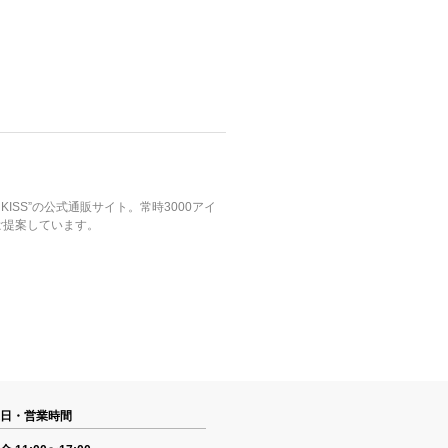
ISS”の公式通販サイト。常時3000アイ
ご提案しています。
日・営業時間