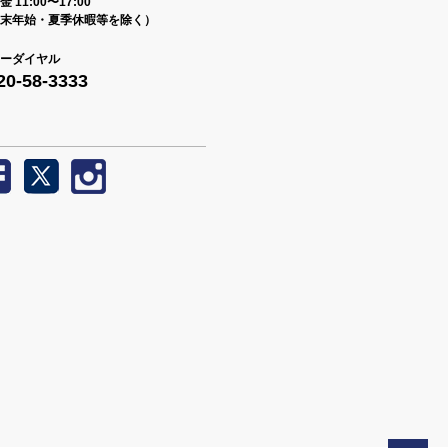
 11:00〜17:00
末年始・夏季休暇等を除く）
ーダイヤル
20-58-3333