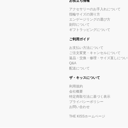
お役立ち情報
アクセサリーのお手入れについて
指輪サイズの測り方
エンゲージリングの選び方
刻印について
ギフトラッピングについて
ご利用ガイド
お支払い方法について
ご注文変更・キャンセルについて
返品・交換・修理・サイズ直しについ
Q&A
配送について
ザ・キッスについて
利用規約
会社概要
特定商取引法に基づく表示
プライバシーポリシー
お問い合わせ
THE KISSホームページ