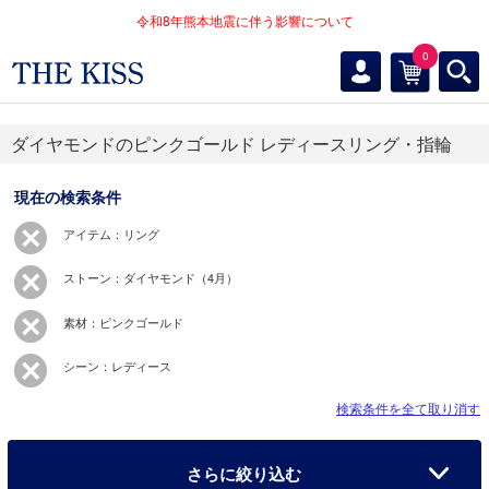
令和8年熊本地震に伴う影響について
0
ダイヤモンドのピンクゴールド レディースリング・指輪
現在の検索条件
アイテム：リング
ストーン：ダイヤモンド（4月）
素材：ピンクゴールド
シーン：レディース
検索条件を全て取り消す
さらに絞り込む