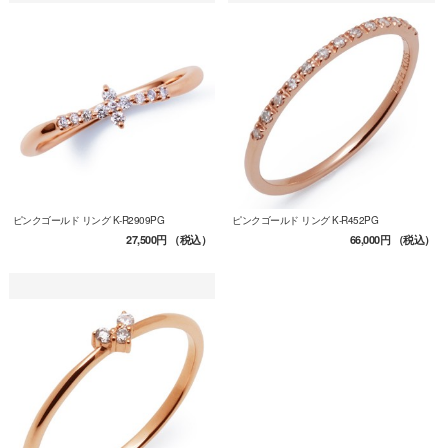
ピンクゴールド リング K-R2909PG
ピンクゴールド リング K-R452PG
27,500円
（税込）
66,000円
（税込）