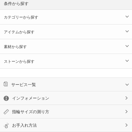
条件から探す
カテゴリーから探す
アイテムから探す
素材から探す
ストーンから探す
サービス一覧
インフォメーション
指輪サイズの測り方
お手入れ方法