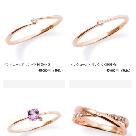
ピンクゴールド リング K-R1904PG
ピンクゴールド リング K-R1903PG
55,000円
（税込）
55,000円
（税込）