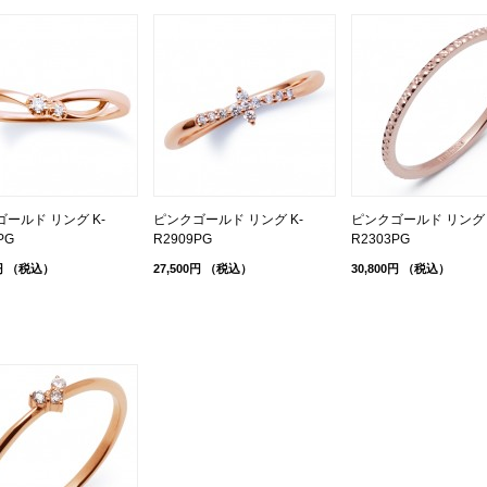
ールド リング K-
ピンクゴールド リング K-
ピンクゴールド リング 
PG
R2909PG
R2303PG
円
（税込）
27,500円
（税込）
30,800円
（税込）