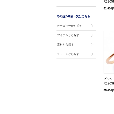
R2205
52,800
その他の商品一覧はこちら
カテゴリーから探す
アイテムから探す
素材から探す
ストーンから探す
ピンクゴ
R1903
55,000