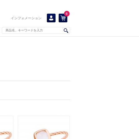
0
インフォメーション