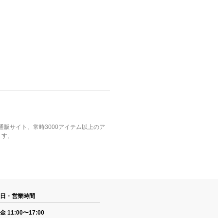
式通販サイト。常時3000アイテム以上のア
ます。
日・営業時間
 11:00〜17:00