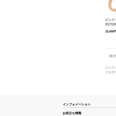
ピンクゴ
R2702
22,000
並び
ピンク
クセサ
インフォメーション
お役立ち情報