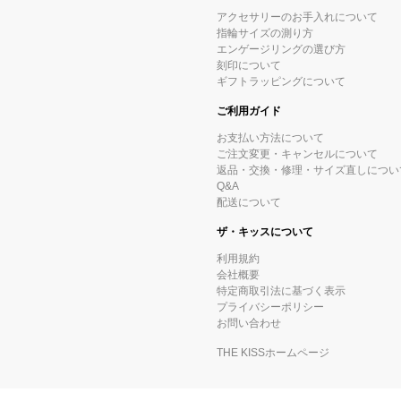
アクセサリーのお手入れについて
指輪サイズの測り方
エンゲージリングの選び方
刻印について
ギフトラッピングについて
ご利用ガイド
お支払い方法について
ご注文変更・キャンセルについて
返品・交換・修理・サイズ直しについ
Q&A
配送について
ザ・キッスについて
利用規約
会社概要
特定商取引法に基づく表示
プライバシーポリシー
お問い合わせ
THE KISSホームページ