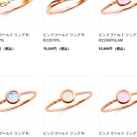
ールド リング K-
ピンクゴールド リング K-
ピンクゴールド リング 
PG
R2207PG
R2206PGLAM
円
（税込）
78,100円
（税込）
53,900円
（税込）
ールド リング K-
ピンクゴールド リング K-
ピンクゴールド リング 