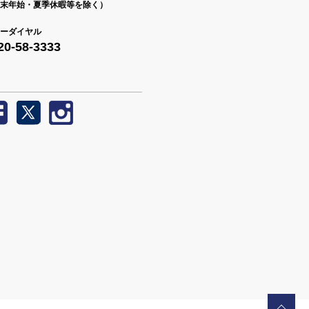
末年始・夏季休暇等を除く）
ーダイヤル
20-58-3333