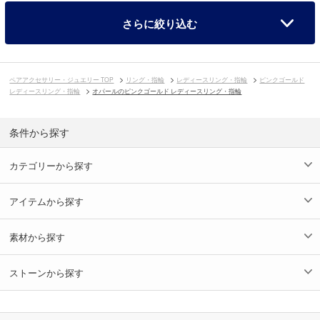
さらに絞り込む
ペアアクセサリー・ジュエリー TOP
リング・指輪
レディースリング・指輪
ピンクゴールド
レディースリング・指輪
オパールのピンクゴールド レディースリング・指輪
条件から探す
カテゴリーから探す
アイテムから探す
素材から探す
ストーンから探す