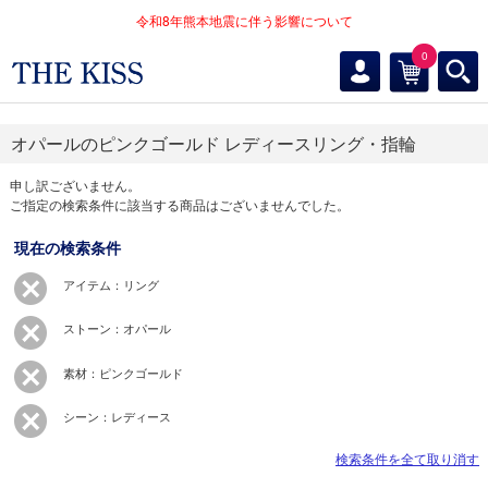
令和8年熊本地震に伴う影響について
0
オパールのピンクゴールド レディースリング・指輪
申し訳ございません。
ご指定の検索条件に該当する商品はございませんでした。
現在の検索条件
アイテム：リング
ストーン：オパール
素材：ピンクゴールド
シーン：レディース
検索条件を全て取り消す