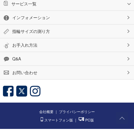
サービス一覧
インフォメーション
指輪サイズの測り方
お手入れ方法
Q&A
お問い合わせ
会社概要
｜
プライバシーポリシー
スマートフォン版
｜
PC版