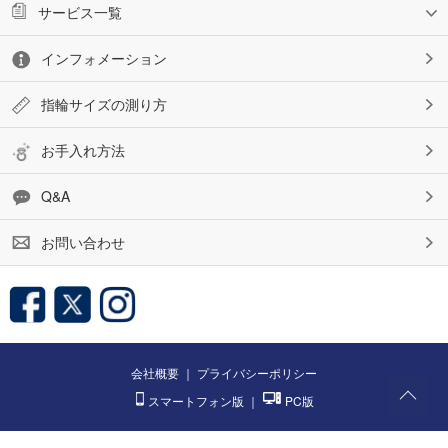
サービス一覧
インフォメーション
指輪サイズの測り方
お手入れ方法
Q&A
お問い合わせ
会社概要
｜
プライバシーポリシー
スマートフォン版
｜
PC版