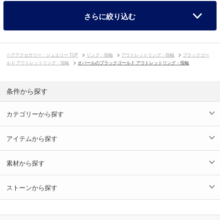
さらに絞り込む
ペアアクセサリー・ジュエリー TOP
リング・指輪
アウトレットリング・指輪
ブラックゴー
ルド アウトレットリング・指輪
オパールのブラックゴールド アウトレットリング・指輪
条件から探す
カテゴリーから探す
アイテムから探す
素材から探す
ストーンから探す