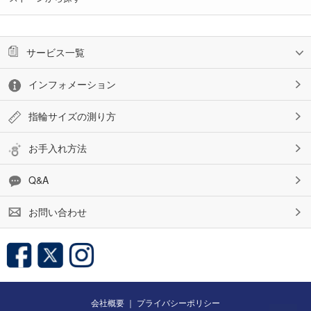
サービス一覧
インフォメーション
指輪サイズの測り方
お手入れ方法
Q&A
お問い合わせ
会社概要
｜
プライバシーポリシー