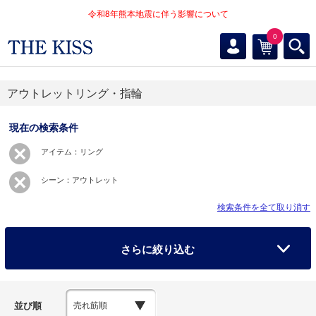
令和8年熊本地震に伴う影響について
0
アウトレットリング・指輪
現在の検索条件
アイテム：リング
シーン：アウトレット
検索条件を全て取り消す
さらに絞り込む
並び順