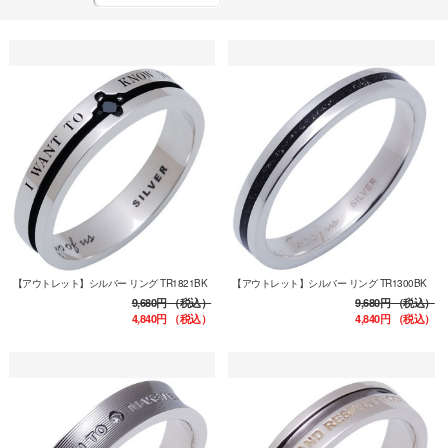
【アウトレット】シルバー リング TR1821BK
【アウトレット】シルバー リング TR1300BK
9,680円
（税込）
9,680円
（税込）
4,840円
（税込）
4,840円
（税込）