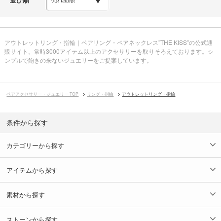
アウトレットリング・指輪｜ペアリング・ペアネックレス”THE KISS”の公式通
販サイト。常時3000アイテム以上のアクセサリーを取りそろえております。シ
ンプルで飽きの来ないジュエリーをご提案しています。
ペアアクセサリー・ジュエリー TOP
リング・指輪
アウトレットリング・指輪
条件から探す
カテゴリーから探す
アイテムから探す
素材から探す
ストーンから探す