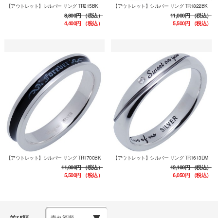
【アウトレット】シルバー リング TR215BK
【アウトレット】シルバー リング TR1822BK
8,800円
（税込）
11,000円
（税込）
4,400円
（税込）
5,500円
（税込）
【アウトレット】シルバー リング TR1700BK
【アウトレット】シルバー リング TR1613DM
11,000円
（税込）
12,100円
（税込）
5,500円
（税込）
6,050円
（税込）
並び順