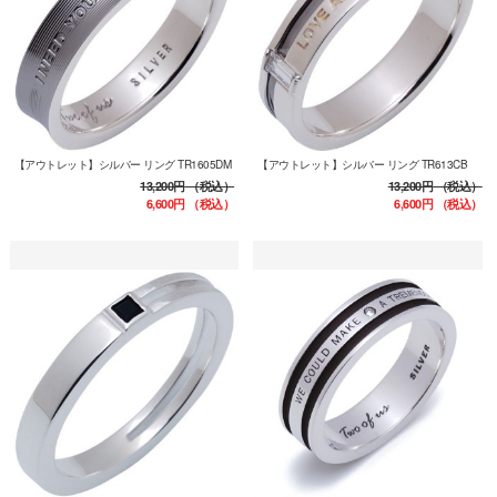
【アウトレット】シルバー リング TR1605DM
【アウトレット】シルバー リング TR613CB
13,200円
（税込）
13,200円
（税込）
6,600円
（税込）
6,600円
（税込）