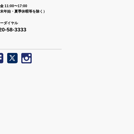
 11:00〜17:00
末年始・夏季休暇等を除く）
ーダイヤル
20-58-3333