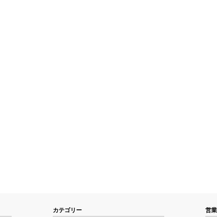
カテゴリー
営業