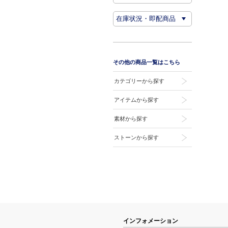
その他の商品一覧はこちら
カテゴリーから探す
アイテムから探す
素材から探す
ストーンから探す
インフォメーション