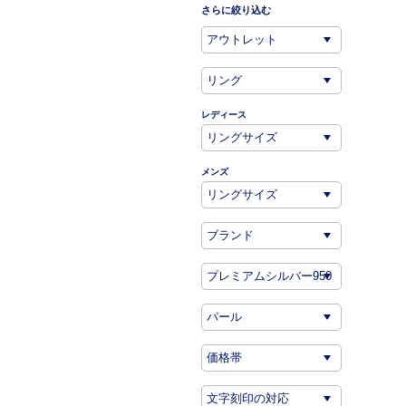
さらに絞り込む
レディース
メンズ