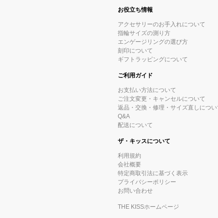
お役立ち情報
アクセサリーのお手入れについて
指輪サイズの測り方
エンゲージリングの選び方
刻印について
ギフトラッピングについて
ご利用ガイド
お支払い方法について
ご注文変更・キャンセルについて
返品・交換・修理・サイズ直しについ
Q&A
配送について
ザ・キッスについて
利用規約
会社概要
特定商取引法に基づく表示
プライバシーポリシー
お問い合わせ
THE KISSホームページ