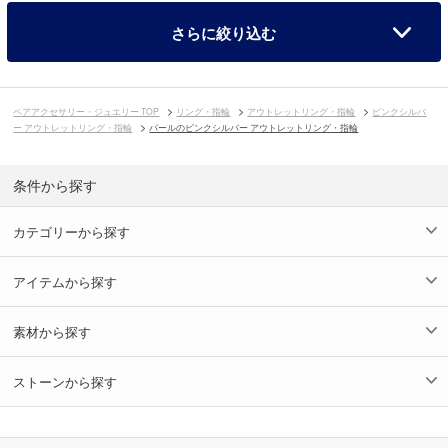
さらに絞り込む
ペアアクセサリー・ジュエリー TOP
リング・指輪
アウトレットリング・指輪
ピンクシルバ
ー アウトレットリング・指輪
パールのピンクシルバー アウトレットリング・指輪
条件から探す
カテゴリーから探す
アイテムから探す
素材から探す
ストーンから探す