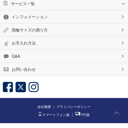
サービス一覧
インフォメーション
指輪サイズの測り方
お手入れ方法
Q&A
お問い合わせ
会社概要
｜
プライバシーポリシー
スマートフォン版
｜
PC版