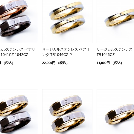
カルステンレス ペアリ
サージカルステンレス ペアリ
サージカルステンレス 
1041CZ-1042CZ
ング TR1046CZ-P
TR1046CZ
円
（税込）
22,000円
（税込）
11,000円
（税込）