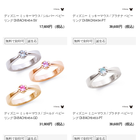
ディズニー ミッキーマウス / シルバー ベビー
ディズニー ミッキーマウス / プラチナ ベビー
リング DI-BACH0454-SV
リング DI-BACH0454-PT
17,600円
（税込）
39,600円
（税込）
無料で刻印可
誕生石
無料で刻印可
誕生石
ディズニー ミッキーマウス / ゴールド ベビー
ディズニー ミニーマウス / プラチナ ベビーリ
リング DI-BACH0454-GD
ング DI-BACH0453-PT
31,900円
（税込）
39,600円
（税込）
無料で刻印可
誕生石
無料で刻印可
誕生石