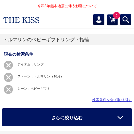
令和8年熊本地震に伴う影響について
0
トルマリンのベビーギフトリング・指輪
現在の検索条件
アイテム：リング
ストーン：トルマリン（10月）
シーン：ベビーギフト
検索条件を全て取り消す
さらに絞り込む