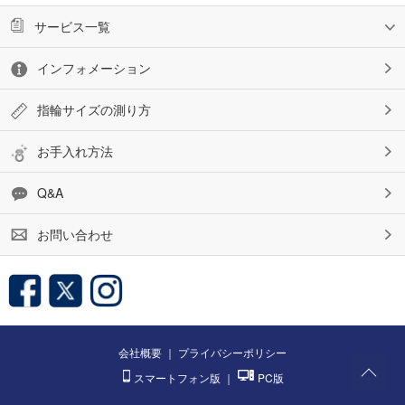
サービス一覧
インフォメーション
指輪サイズの測り方
お手入れ方法
Q&A
お問い合わせ
会社概要
｜
プライバシーポリシー
スマートフォン版
｜
PC版