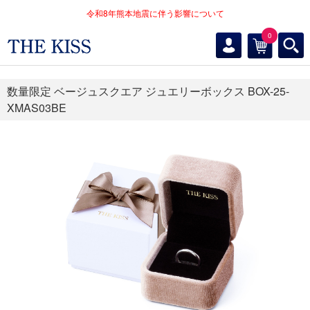
令和8年熊本地震に伴う影響について
0
数量限定 ベージュスクエア ジュエリーボックス BOX-25-
XMAS03BE