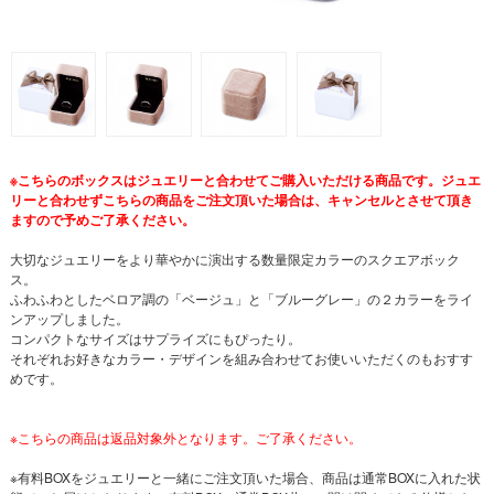
※こちらのボックスはジュエリーと合わせてご購入いただける商品です。ジュエ
リーと合わせずこちらの商品をご注文頂いた場合は、キャンセルとさせて頂き
ますので予めご了承ください。
大切なジュエリーをより華やかに演出する数量限定カラーのスクエアボック
ス。
ふわふわとしたベロア調の「ベージュ」と「ブルーグレー」の２カラーをライ
ンアップしました。
コンパクトなサイズはサプライズにもぴったり。
それぞれお好きなカラー・デザインを組み合わせてお使いいただくのもおすす
めです。
※こちらの商品は返品対象外となります。ご了承ください。
※有料BOXをジュエリーと一緒にご注文頂いた場合、商品は通常BOXに入れた状