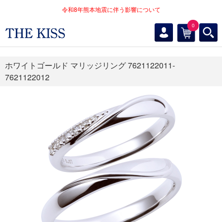
令和8年熊本地震に伴う影響について
0
ホワイトゴールド マリッジリング 7621122011-
7621122012