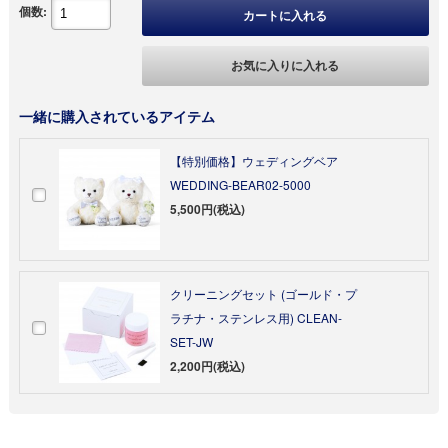
個数:
カートに入れる
お気に入りに入れる
一緒に購入されているアイテム
【特別価格】ウェディングベア
WEDDING-BEAR02-5000
5,500円(税込)
クリーニングセット (ゴールド・プ
ラチナ・ステンレス用) CLEAN-
SET-JW
2,200円(税込)