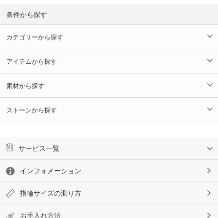
条件から探す
カテゴリーから探す
アイテムから探す
素材から探す
ストーンから探す
サービス一覧
インフォメーション
指輪サイズの測り方
お手入れ方法