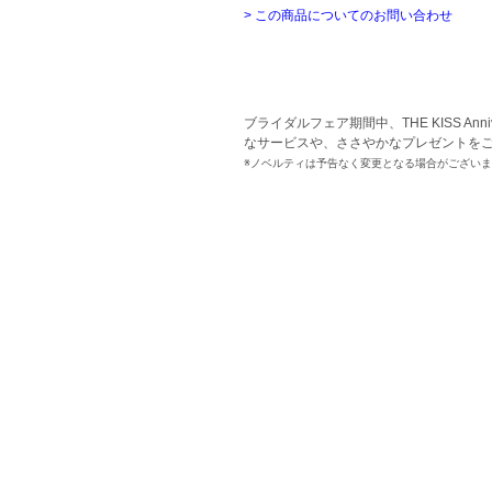
> この商品についてのお問い合わせ
ブライダルフェア期間中、THE KISS An
なサービスや、ささやかなプレゼントを
※ノベルティは予告なく変更となる場合がござい