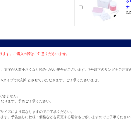
ク
ナ
2
ります。ご購入の際はご注意くださいませ。
と、文字が大変小さくなり読みづらい場合がございます。7号以下のリングをご注文
、Aタイプでの刻印とさせていただきます。ご了承くださいませ。
できません。
なります。予めご了承ください。
グサイズにより異なりますのでご了承ください。
います。予告無しに仕様・価格などを変更する場合もございますのでご了承ください