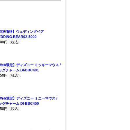
特別価格】ウェディングベア
DDING-BEAR02-5000
,500円（税込）
Web限定】ディズニー ミッキーマウス /
ッグチャーム DI-BBC401
,750円（税込）
Web限定】ディズニー ミニーマウス /
ッグチャーム DI-BBC400
,750円（税込）