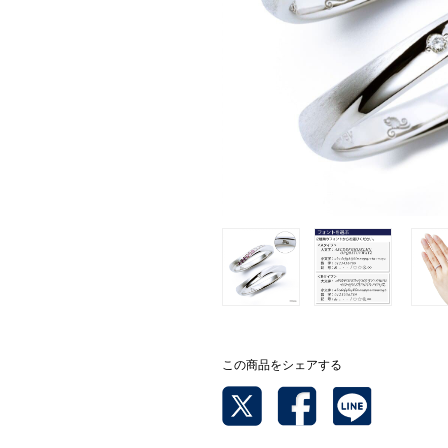
この商品をシェアする