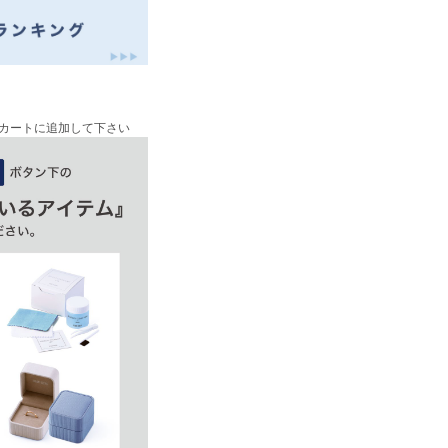
カートに追加して下さい