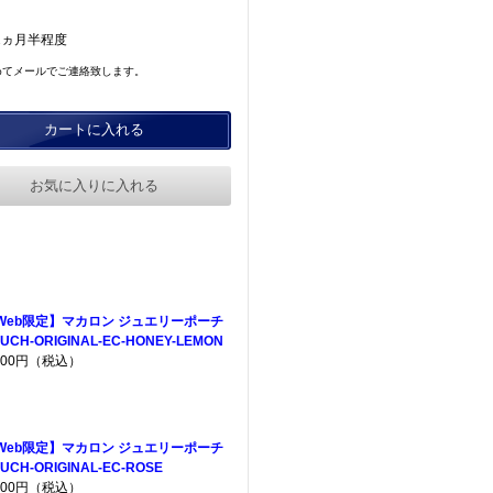
2ヵ月半程度
めてメールでご連絡致します。
カートに入れる
お気に入りに入れる
Web限定】マカロン ジュエリーポーチ
UCH-ORIGINAL-EC-HONEY-LEMON
,200円（税込）
Web限定】マカロン ジュエリーポーチ
UCH-ORIGINAL-EC-ROSE
,200円（税込）