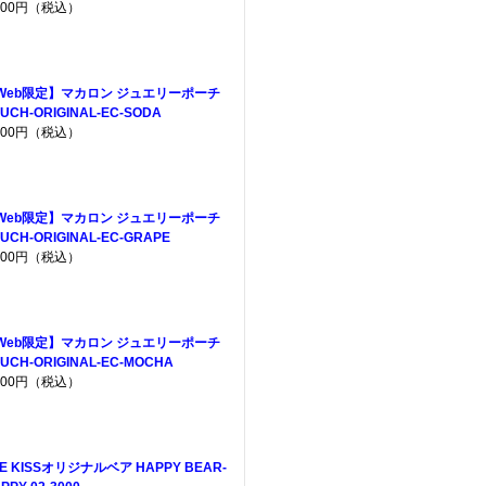
,200円（税込）
Web限定】マカロン ジュエリーポーチ
UCH-ORIGINAL-EC-SODA
,200円（税込）
Web限定】マカロン ジュエリーポーチ
UCH-ORIGINAL-EC-GRAPE
,200円（税込）
Web限定】マカロン ジュエリーポーチ
UCH-ORIGINAL-EC-MOCHA
,200円（税込）
E KISSオリジナルベア HAPPY BEAR-