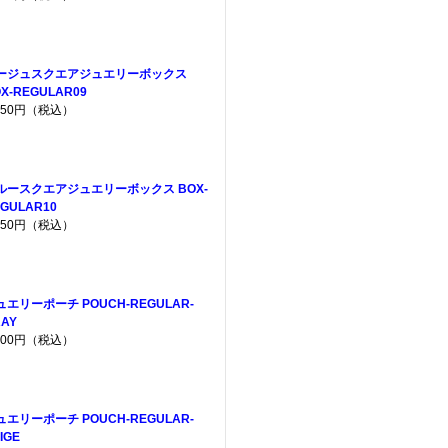
ージュスクエアジュエリーボックス
X-REGULAR09
,650円（税込）
ルースクエアジュエリーボックス BOX-
GULAR10
,650円（税込）
ュエリーポーチ POUCH-REGULAR-
AY
,200円（税込）
ュエリーポーチ POUCH-REGULAR-
IGE