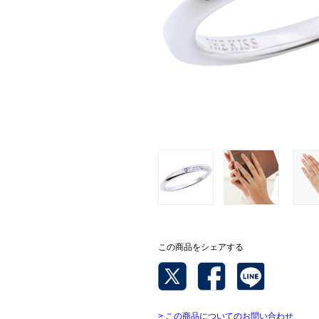
この商品をシェアする
> この商品についてのお問い合わせ