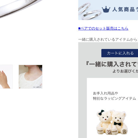
ペアでのセット販売はこちら
一緒に購入されているアイテムから