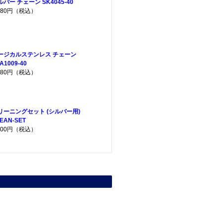
ルバー チェーン SK4045-40
,380円（税込）
ージカルステンレス チェーン
A1009-40
,080円（税込）
リーニングセット (シルバー用)
EAN-SET
,200円（税込）