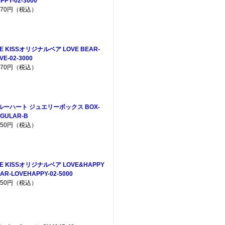
PPY-02-3000
,970円（税込）
E KISSオリジナルベア LOVE BEAR-
VE-02-3000
,970円（税込）
ルーハート ジュエリーボックス BOX-
GULAR-B
,650円（税込）
HE KISSオリジナルベア LOVE&HAPPY
AR-LOVEHAPPY-02-5000
,950円（税込）