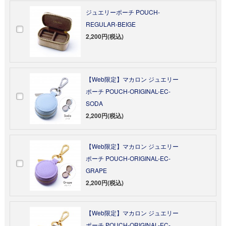
ジュエリーポーチ POUCH-
REGULAR-BEIGE
2,200円(税込)
【Web限定】マカロン ジュエリー
ポーチ POUCH-ORIGINAL-EC-
SODA
2,200円(税込)
【Web限定】マカロン ジュエリー
ポーチ POUCH-ORIGINAL-EC-
GRAPE
2,200円(税込)
【Web限定】マカロン ジュエリー
ポーチ POUCH-ORIGINAL-EC-