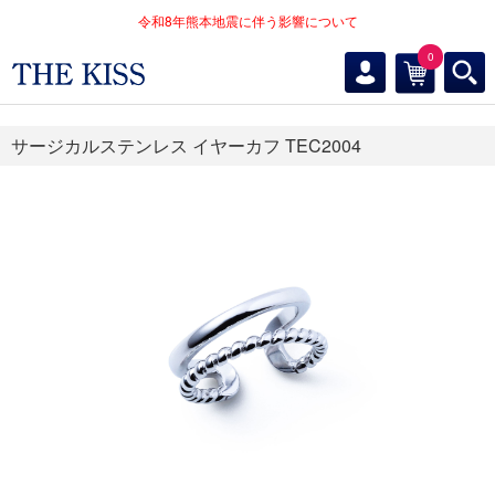
令和8年熊本地震に伴う影響について
0
サージカルステンレス イヤーカフ TEC2004