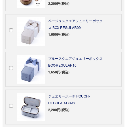
2,200円(税込)
ベージュスクエアジュエリーボック
ス BOX-REGULAR09
1,650円(税込)
ブルースクエアジュエリーボックス
BOX-REGULAR10
1,650円(税込)
ジュエリーポーチ POUCH-
REGULAR-GRAY
2,200円(税込)