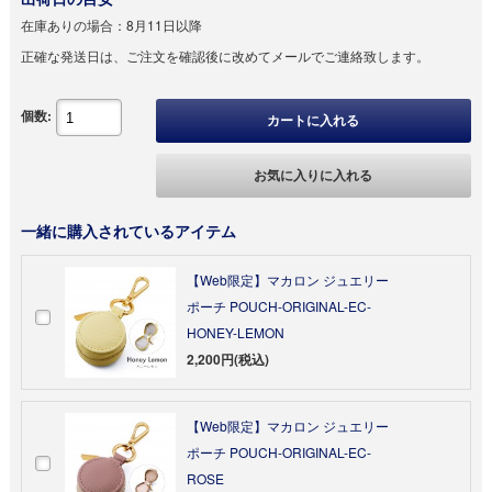
在庫ありの場合：
8月11日以降
正確な発送日は、ご注文を確認後に改めてメールでご連絡致します。
個数:
カートに入れる
お気に入りに入れる
一緒に購入されているアイテム
【Web限定】マカロン ジュエリー
ポーチ POUCH-ORIGINAL-EC-
HONEY-LEMON
2,200円(税込)
【Web限定】マカロン ジュエリー
ポーチ POUCH-ORIGINAL-EC-
ROSE