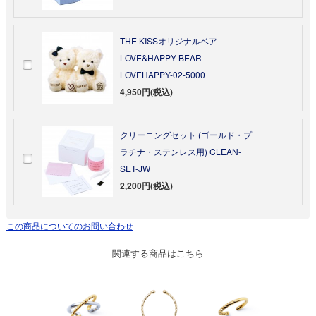
THE KISSオリジナルベア
LOVE&HAPPY BEAR-
LOVEHAPPY-02-5000
4,950円(税込)
クリーニングセット (ゴールド・プ
ラチナ・ステンレス用) CLEAN-
SET-JW
2,200円(税込)
この商品についてのお問い合わせ
関連する商品はこちら