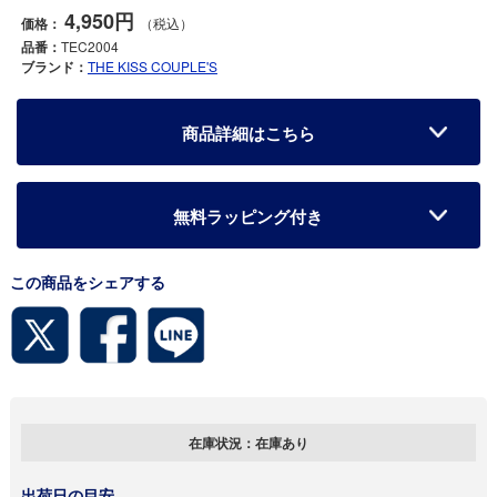
4,950円
価格：
（税込）
品番：
TEC2004
ブランド：
THE KISS COUPLE'S
商品詳細はこちら
無料ラッピング付き
この商品をシェアする
在庫状況：
在庫あり
出荷日の目安