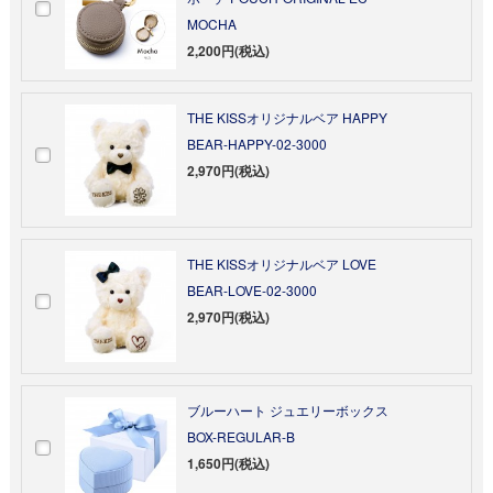
MOCHA
2,200円(税込)
THE KISSオリジナルベア HAPPY
BEAR-HAPPY-02-3000
2,970円(税込)
THE KISSオリジナルベア LOVE
BEAR-LOVE-02-3000
2,970円(税込)
ブルーハート ジュエリーボックス
BOX-REGULAR-B
1,650円(税込)