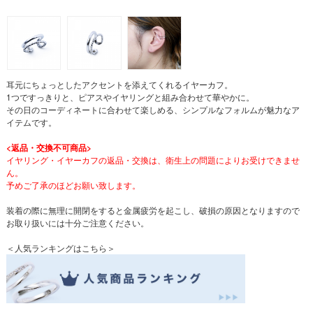
耳元にちょっとしたアクセントを添えてくれるイヤーカフ。
1つですっきりと、ピアスやイヤリングと組み合わせて華やかに。
その日のコーディネートに合わせて楽しめる、シンプルなフォルムが魅力なア
イテムです。
<返品・交換不可商品>
イヤリング・イヤーカフの返品・交換は、衛生上の問題によりお受けできませ
ん。
予めご了承のほどお願い致します。
装着の際に無理に開閉をすると金属疲労を起こし、破損の原因となりますので
お取り扱いには十分ご注意ください。
＜人気ランキングはこちら＞