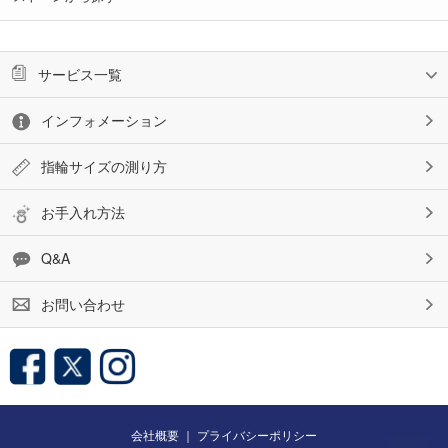
サービス一覧
インフォメーション
指輪サイズの測り方
お手入れ方法
Q&A
お問い合わせ
会社概要
｜
プライバシーポリシー