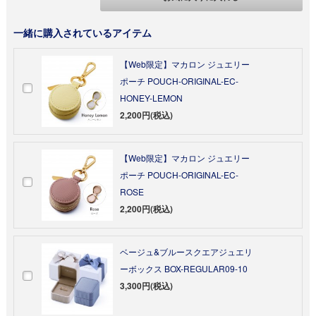
一緒に購入されているアイテム
【Web限定】マカロン ジュエリー
ポーチ POUCH-ORIGINAL-EC-
HONEY-LEMON
2,200円(税込)
【Web限定】マカロン ジュエリー
ポーチ POUCH-ORIGINAL-EC-
ROSE
2,200円(税込)
ベージュ&ブルースクエアジュエリ
ーボックス BOX-REGULAR09-10
3,300円(税込)