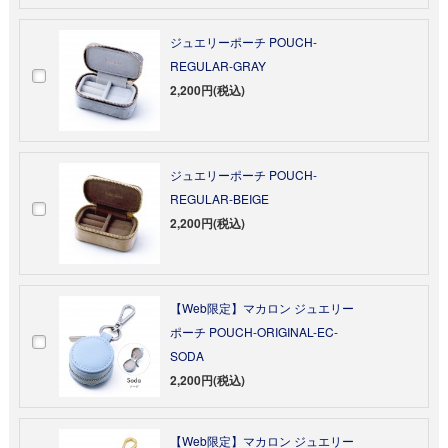
ジュエリーポーチ POUCH-
REGULAR-GRAY
2,200円(税込)
ジュエリーポーチ POUCH-
REGULAR-BEIGE
2,200円(税込)
【Web限定】マカロン ジュエリー
ポーチ POUCH-ORIGINAL-EC-
SODA
2,200円(税込)
【Web限定】マカロン ジュエリー