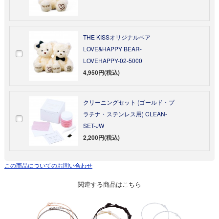
THE KISSオリジナルベア
LOVE&HAPPY BEAR-
LOVEHAPPY-02-5000
4,950円(税込)
クリーニングセット (ゴールド・プ
ラチナ・ステンレス用) CLEAN-
SET-JW
2,200円(税込)
この商品についてのお問い合わせ
関連する商品はこちら