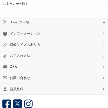
ストーンから探す
サービス一覧
インフォメーション
指輪サイズの測り方
お手入れ方法
Q&A
お問い合わせ
会員登録