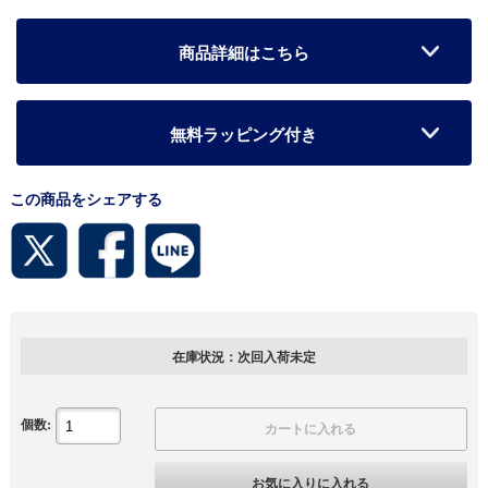
商品詳細はこちら
無料ラッピング付き
この商品をシェアする
在庫状況：次回入荷未定
個数:
カートに入れる
お気に入りに入れる