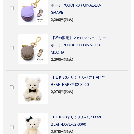
ポーチ POUCH-ORIGINAL-EC-
GRAPE
2,200円(税込)
【Web限定】マカロン ジュエリー
ポーチ POUCH-ORIGINAL-EC-
MOCHA
2,200円(税込)
THE KISSオリジナルベア HAPPY
BEAR-HAPPY-02-3000
2,970円(税込)
THE KISSオリジナルベア LOVE
BEAR-LOVE-02-3000
2,970円(税込)