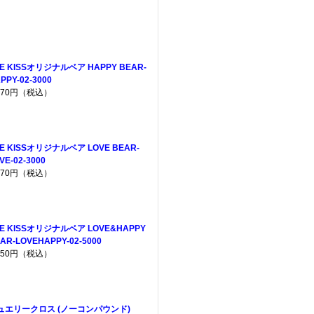
E KISSオリジナルベア HAPPY BEAR-
PPY-02-3000
,970円（税込）
E KISSオリジナルベア LOVE BEAR-
VE-02-3000
,970円（税込）
HE KISSオリジナルベア LOVE&HAPPY
AR-LOVEHAPPY-02-5000
,950円（税込）
ュエリークロス (ノーコンパウンド)