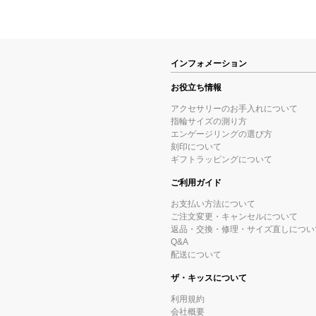
インフォメーション
お役立ち情報
アクセサリーのお手入れについて
指輪サイズの測り方
エンゲージリングの選び方
刻印について
ギフトラッピングについて
ご利用ガイド
お支払い方法について
ご注文変更・キャンセルについて
返品・交換・修理・サイズ直しについ
Q&A
配送について
ザ・キッスについて
利用規約
会社概要