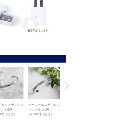
ジカルステンレス
サージカルステンレス
サージカルステンレス
サージカルステンレ
ル L-BR…
バングル L-BR…
バングル L-BR…
バングル TBR1…
000円（税込）
14,300円（税込）
14,300円（税込）
13,200円（税込）