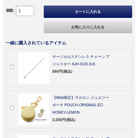
個数:
カートに入れる
お気に入りに入れる
一緒に購入されているアイテム
サージカルステンレス チェーン ア
ジャスター AJH-SUS-2x5
880円(税込)
【Web限定】マカロン ジュエリー
ポーチ POUCH-ORIGINAL-EC-
HONEY-LEMON
2,200円(税込)