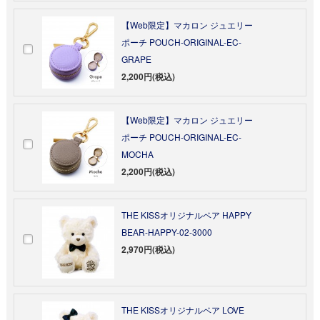
【Web限定】マカロン ジュエリー
ポーチ POUCH-ORIGINAL-EC-
GRAPE
2,200円(税込)
【Web限定】マカロン ジュエリー
ポーチ POUCH-ORIGINAL-EC-
MOCHA
2,200円(税込)
THE KISSオリジナルベア HAPPY
BEAR-HAPPY-02-3000
2,970円(税込)
THE KISSオリジナルベア LOVE