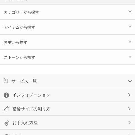
カテゴリーから探す
アイテムから探す
素材から探す
ストーンから探す
サービス一覧
インフォメーション
指輪サイズの測り方
お手入れ方法