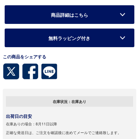
商品詳細はこちら
無料ラッピング付き
この商品をシェアする
在庫状況：
在庫あり
出荷日の目安
在庫ありの場合：
8月11日以降
正確な発送日は、ご注文を確認後に改めてメールでご連絡致します。