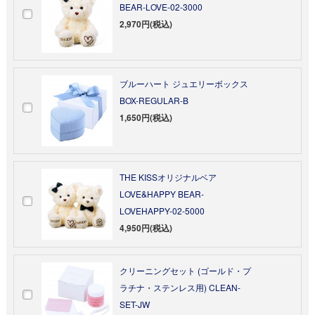
BEAR-LOVE-02-3000
2,970円(税込)
ブルーハート ジュエリーボックス
BOX-REGULAR-B
1,650円(税込)
THE KISSオリジナルベア
LOVE&HAPPY BEAR-
LOVEHAPPY-02-5000
4,950円(税込)
クリーニングセット (ゴールド・プ
ラチナ・ステンレス用) CLEAN-
SET-JW