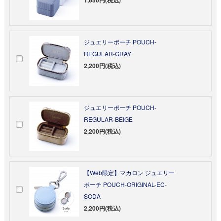
ジュエリーポーチ POUCH-
REGULAR-GRAY
2,200円(税込)
ジュエリーポーチ POUCH-
REGULAR-BEIGE
2,200円(税込)
【Web限定】マカロン ジュエリー
ポーチ POUCH-ORIGINAL-EC-
SODA
2,200円(税込)