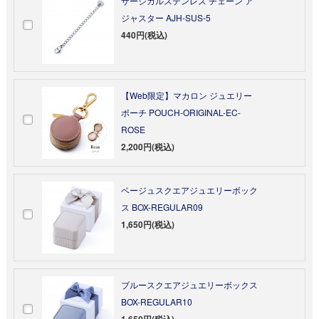
サージカルステンレス チェーン ア
ジャスター AJH-SUS-5
440円(税込)
【Web限定】マカロン ジュエリー
ポーチ POUCH-ORIGINAL-EC-
ROSE
2,200円(税込)
ベージュスクエアジュエリーボック
ス BOX-REGULAR09
1,650円(税込)
ブルースクエアジュエリーボックス
BOX-REGULAR10
1,650円(税込)