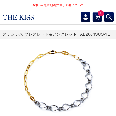
令和8年熊本地震に伴う影響について
0
ステンレス ブレスレット&アンクレット TAB2004SUS-YE