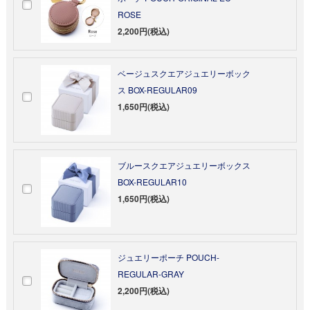
ROSE
2,200円(税込)
ベージュスクエアジュエリーボック
ス BOX-REGULAR09
1,650円(税込)
ブルースクエアジュエリーボックス
BOX-REGULAR10
1,650円(税込)
ジュエリーポーチ POUCH-
REGULAR-GRAY
2,200円(税込)