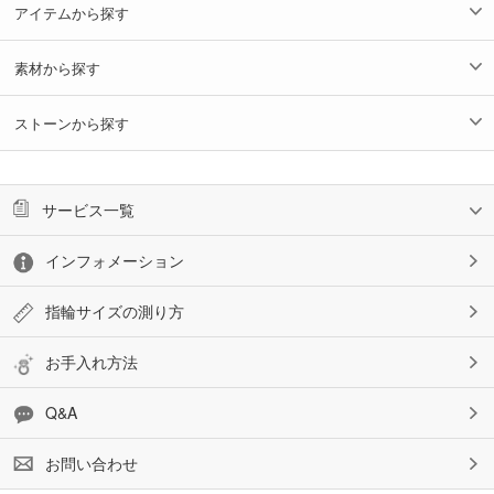
アイテムから探す
素材から探す
ストーンから探す
サービス一覧
インフォメーション
指輪サイズの測り方
お手入れ方法
Q&A
お問い合わせ