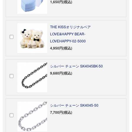
1,650円(税込)
THE KISSオリジナルベア
LOVE&HAPPY BEAR-
LOVEHAPPY-02-5000
4,950円(税込)
シルバー チェーン SK4045BK-50
9,680円(税込)
シルバー チェーン SK4045-50
7,700円(税込)