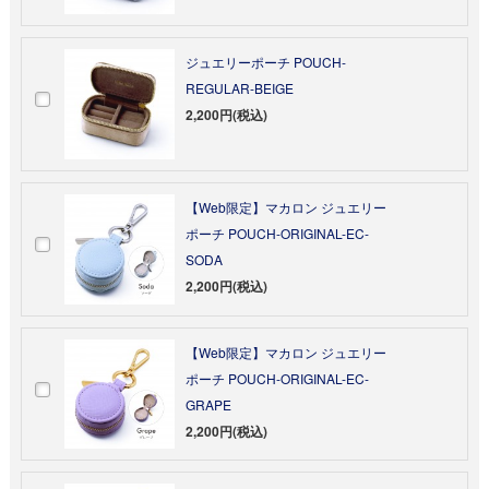
ジュエリーポーチ POUCH-
REGULAR-BEIGE
2,200円(税込)
【Web限定】マカロン ジュエリー
ポーチ POUCH-ORIGINAL-EC-
SODA
2,200円(税込)
【Web限定】マカロン ジュエリー
ポーチ POUCH-ORIGINAL-EC-
GRAPE
2,200円(税込)