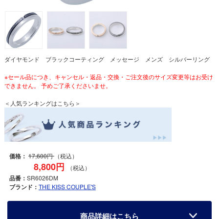
ダイヤモンド ブラックコーティング メッセージ メンズ シルバーリング
※セール品につき、キャンセル・返品・交換・ご注文後のサイズ変更等はお受け
できません。 予めご了承くださいませ。
＜人気ランキングはこちら＞
価格：
17,600円
（税込）
8,800円
（税込）
品番：
SR6026DM
ブランド：
THE KISS COUPLE'S
商品詳細はこちら