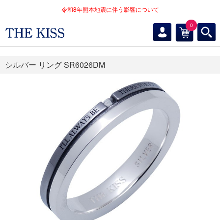
令和8年熊本地震に伴う影響について
0
シルバー リング SR6026DM