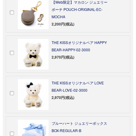
【Web限定】マカロン ジュエリー
ポーチ POUCH-ORIGINAL-EC-
MOCHA
2,200円(税込)
THE KISSオリジナルベア HAPPY
BEAR-HAPPY-02-3000
2,970円(税込)
THE KISSオリジナルベア LOVE
BEAR-LOVE-02-3000
2,970円(税込)
ブルーハート ジュエリーボックス
BOX-REGULAR-B