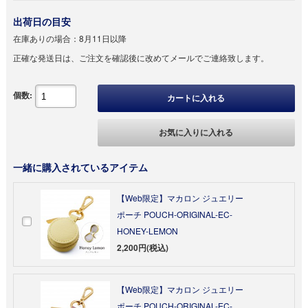
出荷日の目安
在庫ありの場合：
8月11日以降
正確な発送日は、ご注文を確認後に改めてメールでご連絡致します。
個数:
カートに入れる
お気に入りに入れる
一緒に購入されているアイテム
【Web限定】マカロン ジュエリー
ポーチ POUCH-ORIGINAL-EC-
HONEY-LEMON
2,200円(税込)
【Web限定】マカロン ジュエリー
ポーチ POUCH-ORIGINAL-EC-