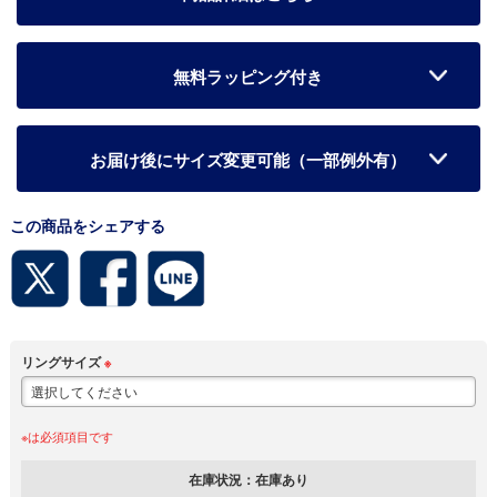
無料ラッピング付き
お届け後にサイズ変更可能（一部例外有）
この商品をシェアする
リングサイズ
※
※は必須項目です
在庫状況：
在庫あり