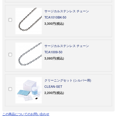
サージカルステンレス チェーン
TCA1010BK-50
3,300円(税込)
サージカルステンレス チェーン
TCA1009-50
3,080円(税込)
クリーニングセット (シルバー用)
CLEAN-SET
2,200円(税込)
この商品についてのお問い合わせ