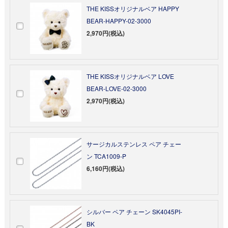
THE KISSオリジナルベア HAPPY
BEAR-HAPPY-02-3000
2,970円(税込)
THE KISSオリジナルベア LOVE
BEAR-LOVE-02-3000
2,970円(税込)
サージカルステンレス ペア チェー
ン TCA1009-P
6,160円(税込)
シルバー ペア チェーン SK4045PI-
BK