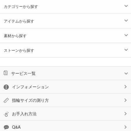
カテゴリーから探す
アイテムから探す
素材から探す
ストーンから探す
サービス一覧
インフォメーション
指輪サイズの測り方
お手入れ方法
Q&A