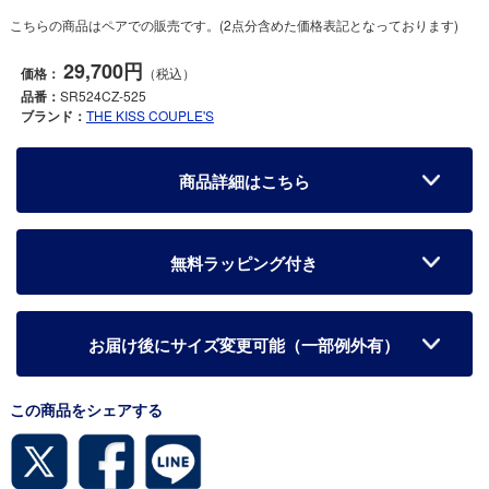
こちらの商品はペアでの販売です。(2点分含めた価格表記となっております)
29,700円
価格：
（税込）
品番：
SR524CZ-525
ブランド：
THE KISS COUPLE'S
商品詳細はこちら
無料ラッピング付き
お届け後にサイズ変更可能（一部例外有）
この商品をシェアする