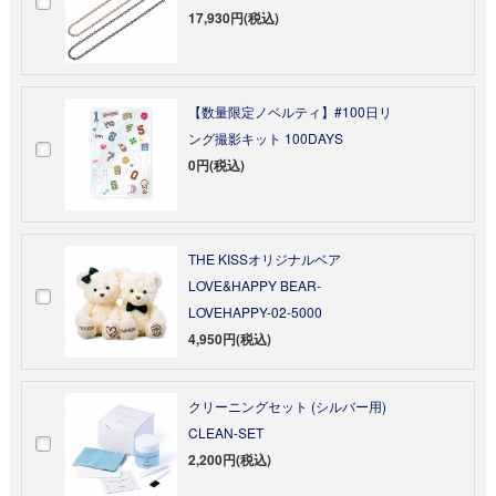
17,930円(税込)
【数量限定ノベルティ】#100日リ
ング撮影キット 100DAYS
0円(税込)
THE KISSオリジナルベア
LOVE&HAPPY BEAR-
LOVEHAPPY-02-5000
4,950円(税込)
クリーニングセット (シルバー用)
CLEAN-SET
2,200円(税込)