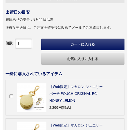
出荷日の目安
在庫ありの場合：
8月11日以降
正確な発送日は、ご注文を確認後に改めてメールでご連絡致します。
個数:
カートに入れる
お気に入りに入れる
一緒に購入されているアイテム
【Web限定】マカロン ジュエリー
ポーチ POUCH-ORIGINAL-EC-
HONEY-LEMON
2,200円(税込)
【Web限定】マカロン ジュエリー