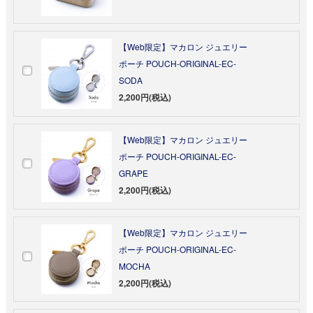
【Web限定】マカロン ジュエリー
ポーチ POUCH-ORIGINAL-EC-
SODA
2,200円(税込)
【Web限定】マカロン ジュエリー
ポーチ POUCH-ORIGINAL-EC-
GRAPE
2,200円(税込)
【Web限定】マカロン ジュエリー
ポーチ POUCH-ORIGINAL-EC-
MOCHA
2,200円(税込)