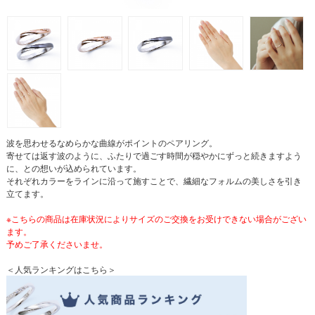
波を思わせるなめらかな曲線がポイントのペアリング。
寄せては返す波のように、ふたりで過ごす時間が穏やかにずっと続きますよう
に、との想いが込められています。
それぞれカラーをラインに沿って施すことで、繊細なフォルムの美しさを引き
立てます。
※こちらの商品は在庫状況によりサイズのご交換をお受けできない場合がござい
ます。
予めご了承くださいませ。
＜人気ランキングはこちら＞