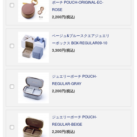
ポーチ POUCH-ORIGINAL-EC-
ROSE
2,200円(税込)
ベージュ&ブルースクエアジュエリ
ーボックス BOX-REGULAR09-10
3,300円(税込)
ジュエリーポーチ POUCH-
REGULAR-GRAY
2,200円(税込)
ジュエリーポーチ POUCH-
REGULAR-BEIGE
2,200円(税込)