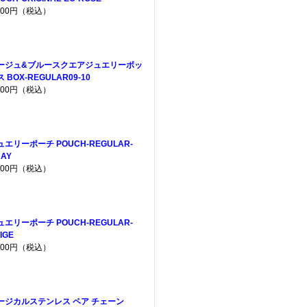
,200円（税込）
ージュ&ブルースクエアジュエリーボッ
 BOX-REGULAR09-10
,300円（税込）
ュエリーポーチ POUCH-REGULAR-
AY
,200円（税込）
ュエリーポーチ POUCH-REGULAR-
IGE
,200円（税込）
ージカルステンレス ペア チェーン