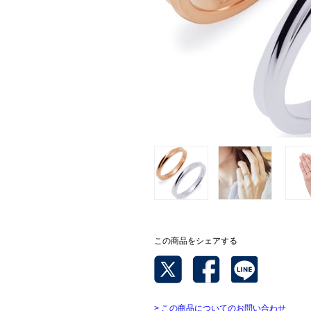
この商品をシェアする
> この商品についてのお問い合わせ