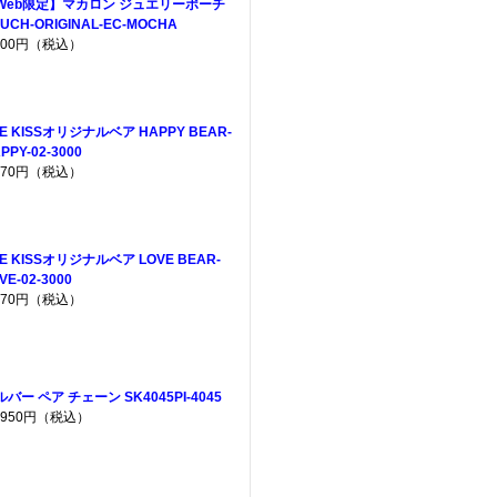
Web限定】マカロン ジュエリーポーチ
UCH-ORIGINAL-EC-MOCHA
,200円（税込）
E KISSオリジナルベア HAPPY BEAR-
PPY-02-3000
,970円（税込）
E KISSオリジナルベア LOVE BEAR-
VE-02-3000
,970円（税込）
バー ペア チェーン SK4045PI-4045
5,950円（税込）