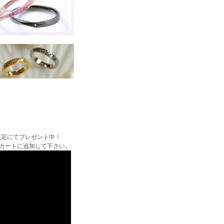
限定にてプレゼント中！
カートに追加して下さい。