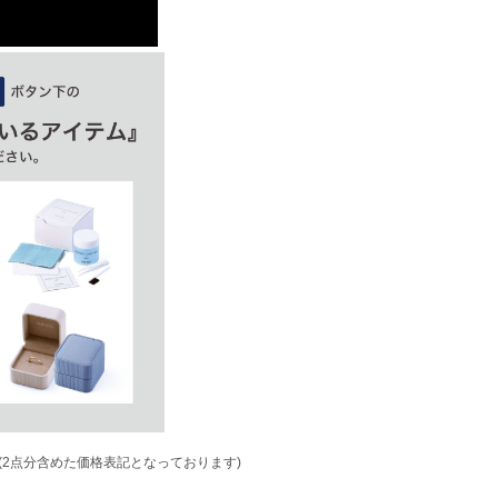
(2点分含めた価格表記となっております)