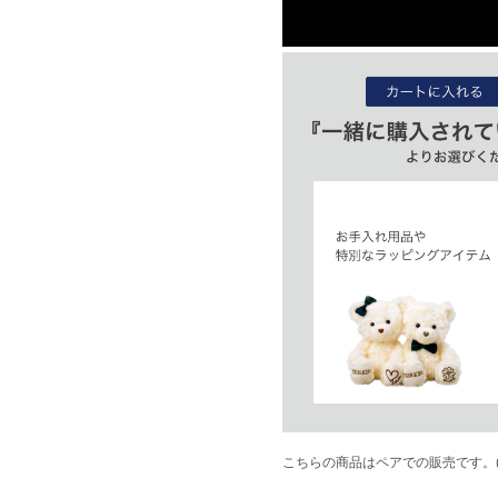
こちらの商品はペアでの販売です。