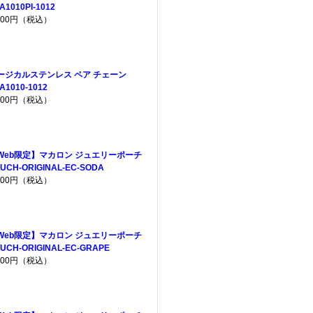
A1010PI-1012
,600円（税込）
ージカルステンレス ペア チェーン
A1010-1012
,600円（税込）
Web限定】マカロン ジュエリーポーチ
UCH-ORIGINAL-EC-SODA
,200円（税込）
Web限定】マカロン ジュエリーポーチ
UCH-ORIGINAL-EC-GRAPE
,200円（税込）