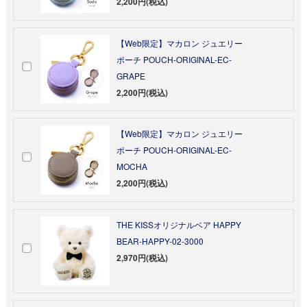
2,200円(税込)
【Web限定】マカロン ジュエリー
ポーチ POUCH-ORIGINAL-EC-
GRAPE
2,200円(税込)
【Web限定】マカロン ジュエリー
ポーチ POUCH-ORIGINAL-EC-
MOCHA
2,200円(税込)
THE KISSオリジナルベア HAPPY
BEAR-HAPPY-02-3000
2,970円(税込)