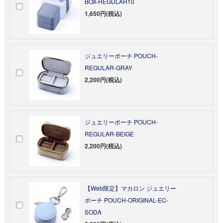
BOX-REGULAR10
1,650円(税込)
ジュエリーポーチ POUCH-
REGULAR-GRAY
2,200円(税込)
ジュエリーポーチ POUCH-
REGULAR-BEIGE
2,200円(税込)
【Web限定】マカロン ジュエリー
ポーチ POUCH-ORIGINAL-EC-
SODA