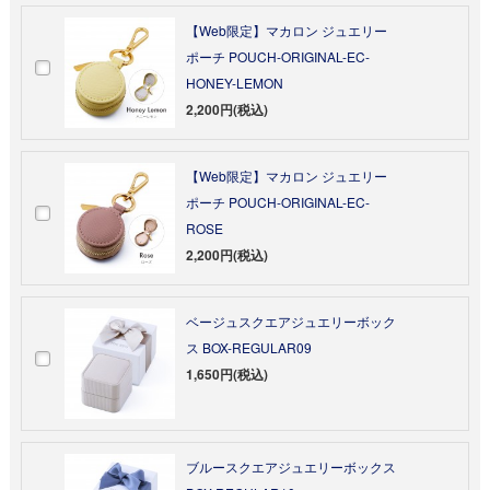
【Web限定】マカロン ジュエリー
ポーチ POUCH-ORIGINAL-EC-
HONEY-LEMON
2,200円(税込)
【Web限定】マカロン ジュエリー
ポーチ POUCH-ORIGINAL-EC-
ROSE
2,200円(税込)
ベージュスクエアジュエリーボック
ス BOX-REGULAR09
1,650円(税込)
ブルースクエアジュエリーボックス