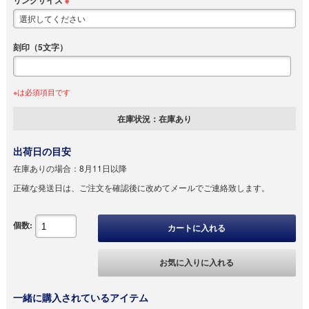
リングサイズ
※
刻印（5文字）
※は必須項目です
在庫状況：
在庫あり
出荷日の目安
在庫ありの場合：
8月11日以降
正確な発送日は、ご注文を確認後に改めてメールでご連絡致します。
個数:
カートに入れる
お気に入りに入れる
一緒に購入されているアイテム