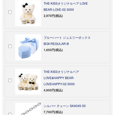
THE KISSオリジナルベア LOVE
BEAR-LOVE-02-3000
2,970円(税込)
ブルーハート ジュエリーボックス
BOX-REGULAR-B
1,650円(税込)
THE KISSオリジナルベア
LOVE&HAPPY BEAR-
LOVEHAPPY-02-5000
4,950円(税込)
シルバー チェーン SK4045-50
7,700円(税込)