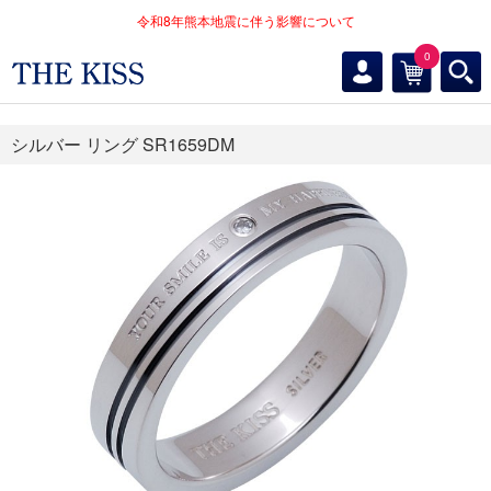
令和8年熊本地震に伴う影響について
0
シルバー リング SR1659DM