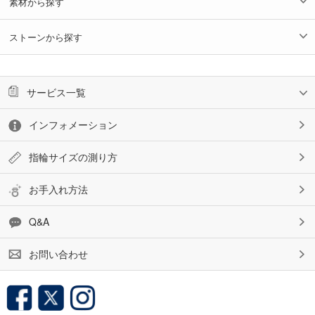
素材から探す
ストーンから探す
サービス一覧
インフォメーション
指輪サイズの測り方
お手入れ方法
Q&A
お問い合わせ