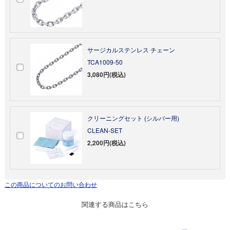
サージカルステンレス チェーン
TCA1009-50
3,080円(税込)
クリーニングセット (シルバー用)
CLEAN-SET
2,200円(税込)
この商品についてのお問い合わせ
関連する商品はこちら