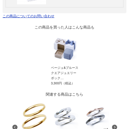
この商品についてのお問い合わせ
この商品を買った人はこんな商品も
ベージュ&ブルース
ベージュ&ブルース
クエアジュエリー
クエアジュエリー
ボック…
ボック…
3,300円（税込）
3,300円（税込）
関連する商品はこちら
ベージュ&ブルース
クエアジュエリー
ボック…