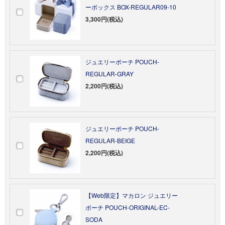
ーボックス BOX-REGULAR09-10
3,300円(税込)
ジュエリーポーチ POUCH-
REGULAR-GRAY
2,200円(税込)
ジュエリーポーチ POUCH-
REGULAR-BEIGE
2,200円(税込)
【Web限定】マカロン ジュエリー
ポーチ POUCH-ORIGINAL-EC-
SODA