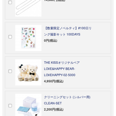
【数量限定ノベルティ】#100日リ
ング撮影キット 100DAYS
0円(税込)
THE KISSオリジナルベア
LOVE&HAPPY BEAR-
LOVEHAPPY-02-5000
4,950円(税込)
クリーニングセット (シルバー用)
CLEAN-SET
2,200円(税込)