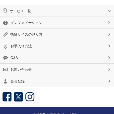
サービス一覧
インフォメーション
指輪サイズの測り方
お手入れ方法
Q&A
お問い合わせ
会員登録