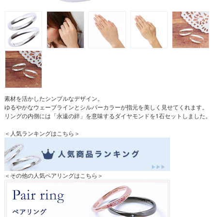
素材を活かしたシンプルなデザイン。
ゆるやかなウェーブラインとシルバーカラーが指元を美しく見せてくれます。
リングの内側には「永遠の絆」を意味するダイヤモンドを1石セットしました。
＜人気ランキングはこちら＞
＜その他の人気ペアリングはこちら＞