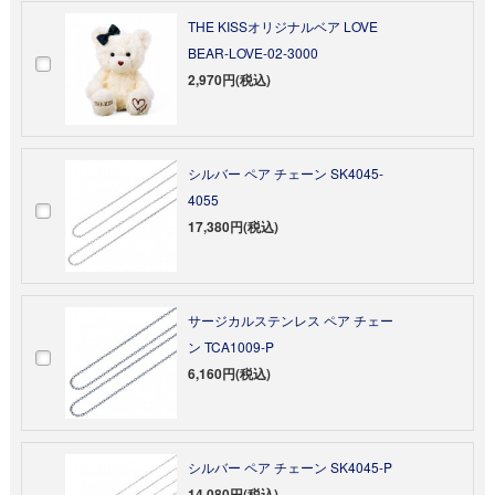
THE KISSオリジナルベア LOVE
BEAR-LOVE-02-3000
2,970円(税込)
シルバー ペア チェーン SK4045-
4055
17,380円(税込)
サージカルステンレス ペア チェー
ン TCA1009-P
6,160円(税込)
シルバー ペア チェーン SK4045-P
14,080円(税込)