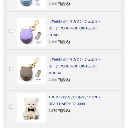
2,200円(税込)
【Web限定】マカロン ジュエリー
ポーチ POUCH-ORIGINAL-EC-
GRAPE
2,200円(税込)
【Web限定】マカロン ジュエリー
ポーチ POUCH-ORIGINAL-EC-
MOCHA
2,200円(税込)
THE KISSオリジナルベア HAPPY
BEAR-HAPPY-02-3000
2,970円(税込)