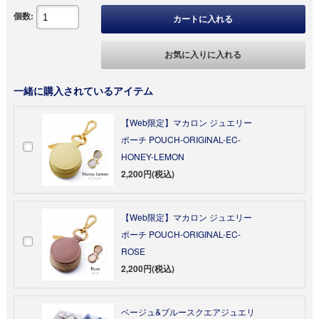
個数:
カートに入れる
お気に入りに入れる
一緒に購入されているアイテム
【Web限定】マカロン ジュエリー
ポーチ POUCH-ORIGINAL-EC-
HONEY-LEMON
2,200円(税込)
【Web限定】マカロン ジュエリー
ポーチ POUCH-ORIGINAL-EC-
ROSE
2,200円(税込)
ベージュ&ブルースクエアジュエリ