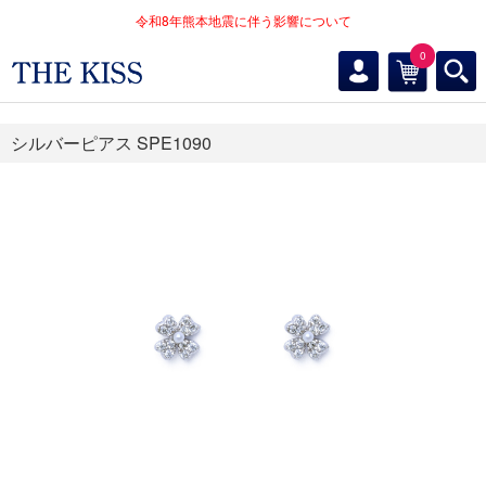
令和8年熊本地震に伴う影響について
0
シルバーピアス SPE1090