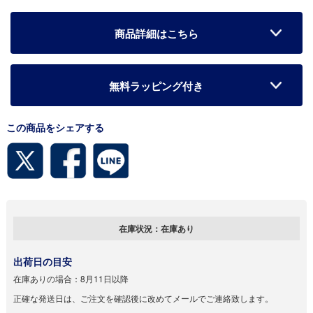
商品詳細はこちら
無料ラッピング付き
この商品をシェアする
在庫状況：
在庫あり
出荷日の目安
在庫ありの場合：
8月11日以降
正確な発送日は、ご注文を確認後に改めてメールでご連絡致します。