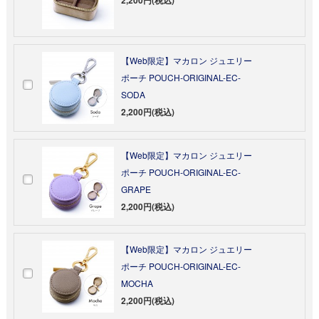
【Web限定】マカロン ジュエリー
ポーチ POUCH-ORIGINAL-EC-
SODA
2,200円(税込)
【Web限定】マカロン ジュエリー
ポーチ POUCH-ORIGINAL-EC-
GRAPE
2,200円(税込)
【Web限定】マカロン ジュエリー
ポーチ POUCH-ORIGINAL-EC-
MOCHA
2,200円(税込)