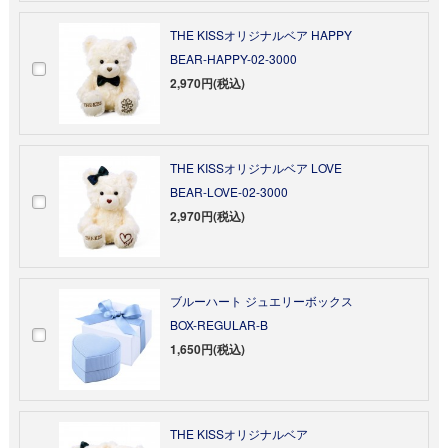
THE KISSオリジナルベア HAPPY
BEAR-HAPPY-02-3000
2,970円(税込)
THE KISSオリジナルベア LOVE
BEAR-LOVE-02-3000
2,970円(税込)
ブルーハート ジュエリーボックス
BOX-REGULAR-B
1,650円(税込)
THE KISSオリジナルベア