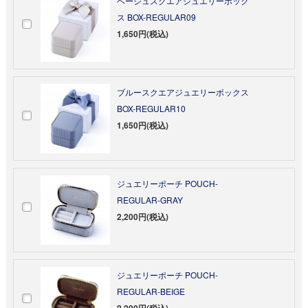
ベージュスクエアジュエリーボック
ス BOX-REGULAR09
1,650円(税込)
ブルースクエアジュエリーボックス
BOX-REGULAR10
1,650円(税込)
ジュエリーポーチ POUCH-
REGULAR-GRAY
2,200円(税込)
ジュエリーポーチ POUCH-
REGULAR-BEIGE
2,200円(税込)