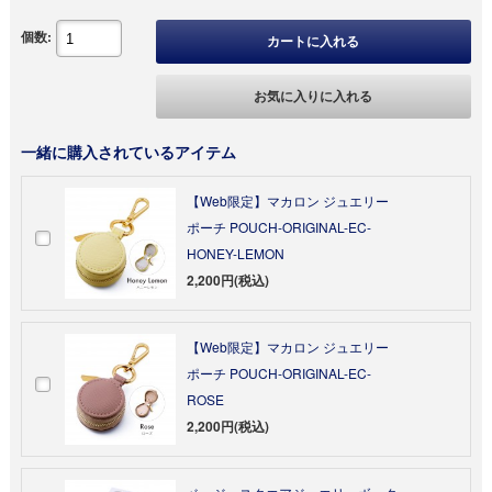
個数:
カートに入れる
お気に入りに入れる
一緒に購入されているアイテム
【Web限定】マカロン ジュエリー
ポーチ POUCH-ORIGINAL-EC-
HONEY-LEMON
2,200円(税込)
【Web限定】マカロン ジュエリー
ポーチ POUCH-ORIGINAL-EC-
ROSE
2,200円(税込)