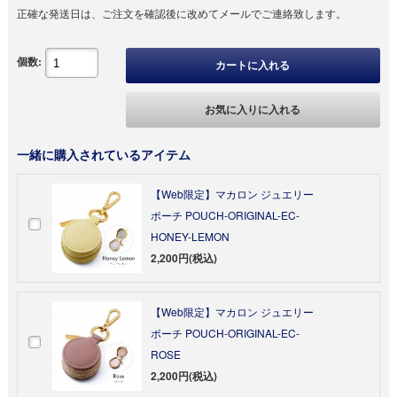
正確な発送日は、ご注文を確認後に改めてメールでご連絡致します。
個数:
カートに入れる
お気に入りに入れる
一緒に購入されているアイテム
【Web限定】マカロン ジュエリー
ポーチ POUCH-ORIGINAL-EC-
HONEY-LEMON
2,200円(税込)
【Web限定】マカロン ジュエリー
ポーチ POUCH-ORIGINAL-EC-
ROSE
2,200円(税込)