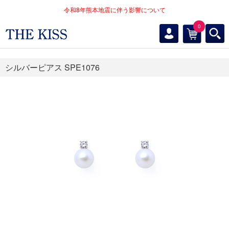
令和8年熊本地震に伴う影響について
0
シルバーピアス SPE1076