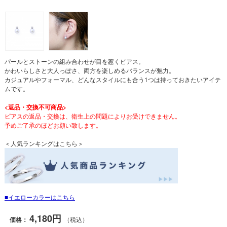
パールとストーンの組み合わせが目を惹くピアス。
かわいらしさと大人っぽさ、両方を楽しめるバランスが魅力。
カジュアルやフォーマル、どんなスタイルにも合う1つは持っておきたいアイテ
ムです。
<返品・交換不可商品>
ピアスの返品・交換は、衛生上の問題によりお受けできません。
予めご了承のほどお願い致します。
＜人気ランキングはこちら＞
イエローカラーはこちら
4,180円
価格：
（税込）