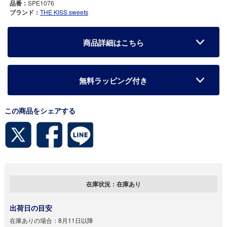
品番：
SPE1076
ブランド：
THE KISS sweets
商品詳細はこちら
無料ラッピング付き
この商品をシェアする
在庫状況：
在庫あり
出荷日の目安
在庫ありの場合：
8月11日以降