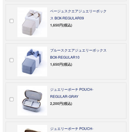
ベージュスクエアジュエリーボック
ス BOX-REGULAR09
1,650円(税込)
ブルースクエアジュエリーボックス
BOX-REGULAR10
1,650円(税込)
ジュエリーポーチ POUCH-
REGULAR-GRAY
2,200円(税込)
ジュエリーポーチ POUCH-