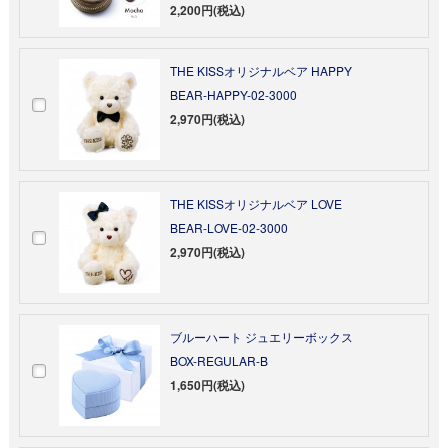
2,200円(税込)
THE KISSオリジナルベア HAPPY
BEAR-HAPPY-02-3000
2,970円(税込)
THE KISSオリジナルベア LOVE
BEAR-LOVE-02-3000
2,970円(税込)
ブルーハート ジュエリーボックス
BOX-REGULAR-B
1,650円(税込)