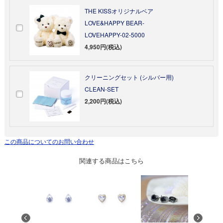
THE KISSオリジナルベア
LOVE&HAPPY BEAR-
LOVEHAPPY-02-5000
4,950円(税込)
クリーニングセット (シルバー用)
CLEAN-SET
2,200円(税込)
この商品についてのお問い合わせ
関連する商品はこちら