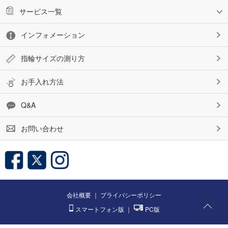
サービス一覧
インフォメーション
指輪サイズの測り方
お手入れ方法
Q&A
お問い合わせ
会社概要
｜
プライバシーポリシー
スマートフォン版
｜
PC版