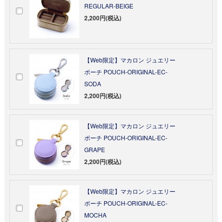
REGULAR-BEIGE
2,200円(税込)
【Web限定】マカロン ジュエリー
ポーチ POUCH-ORIGINAL-EC-
SODA
2,200円(税込)
【Web限定】マカロン ジュエリー
ポーチ POUCH-ORIGINAL-EC-
GRAPE
2,200円(税込)
【Web限定】マカロン ジュエリー
ポーチ POUCH-ORIGINAL-EC-
MOCHA