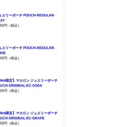
ュエリーポーチ POUCH-REGULAR-
AY
,200円（税込）
ュエリーポーチ POUCH-REGULAR-
IGE
,200円（税込）
Web限定】マカロン ジュエリーポーチ
UCH-ORIGINAL-EC-SODA
,200円（税込）
Web限定】マカロン ジュエリーポーチ
UCH-ORIGINAL-EC-GRAPE
,200円（税込）