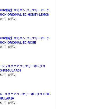
Web限定】マカロン ジュエリーポーチ
UCH-ORIGINAL-EC-HONEY-LEMON
,200円（税込）
Web限定】マカロン ジュエリーポーチ
UCH-ORIGINAL-EC-ROSE
,200円（税込）
ージュスクエアジュエリーボックス
X-REGULAR09
,650円（税込）
ルースクエアジュエリーボックス BOX-
GULAR10
,650円（税込）