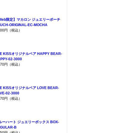
Web限定】マカロン ジュエリーポーチ
UCH-ORIGINAL-EC-MOCHA
,200円（税込）
E KISSオリジナルベア HAPPY BEAR-
PPY-02-3000
,970円（税込）
E KISSオリジナルベア LOVE BEAR-
VE-02-3000
,970円（税込）
ルーハート ジュエリーボックス BOX-
GULAR-B
,650円（税込）