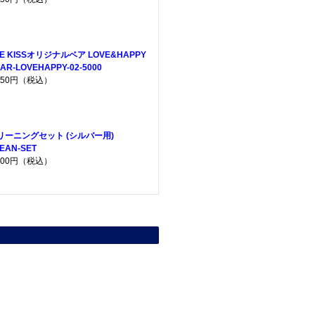
HE KISSオリジナルベア LOVE&HAPPY
AR-LOVEHAPPY-02-5000
,950円（税込）
リーニングセット (シルバー用)
EAN-SET
,200円（税込）