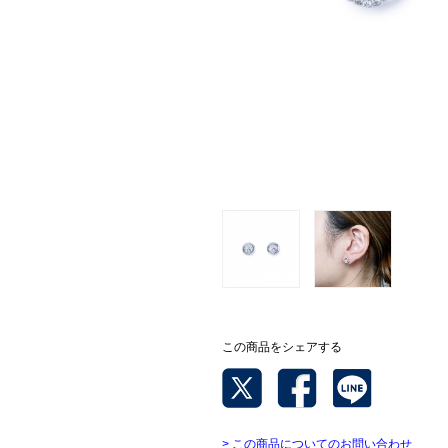
この商品をシェアする
> この商品についてのお問い合わせ