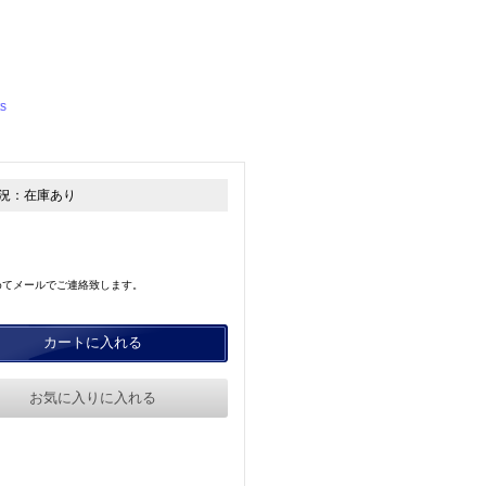
）
s
況：
在庫あり
めてメールでご連絡致します。
カートに入れる
お気に入りに入れる