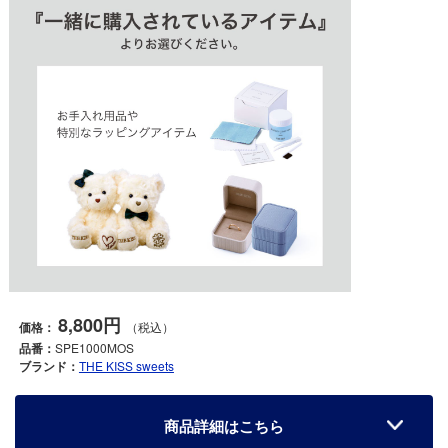
8,800円
価格：
（税込）
品番：
SPE1000MOS
ブランド：
THE KISS sweets
商品詳細はこちら