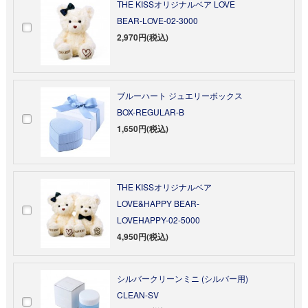
THE KISSオリジナルベア LOVE
BEAR-LOVE-02-3000
2,970円(税込)
ブルーハート ジュエリーボックス
BOX-REGULAR-B
1,650円(税込)
THE KISSオリジナルベア
LOVE&HAPPY BEAR-
LOVEHAPPY-02-5000
4,950円(税込)
シルバークリーンミニ (シルバー用)
CLEAN-SV