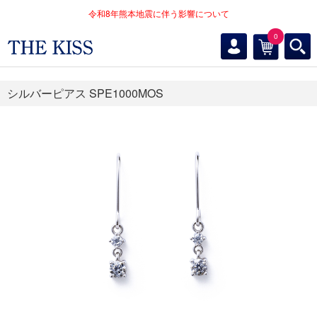
令和8年熊本地震に伴う影響について
0
シルバーピアス SPE1000MOS