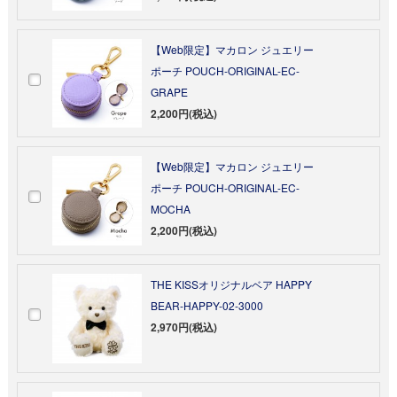
【Web限定】マカロン ジュエリー
ポーチ POUCH-ORIGINAL-EC-
GRAPE
2,200円(税込)
【Web限定】マカロン ジュエリー
ポーチ POUCH-ORIGINAL-EC-
MOCHA
2,200円(税込)
THE KISSオリジナルベア HAPPY
BEAR-HAPPY-02-3000
2,970円(税込)