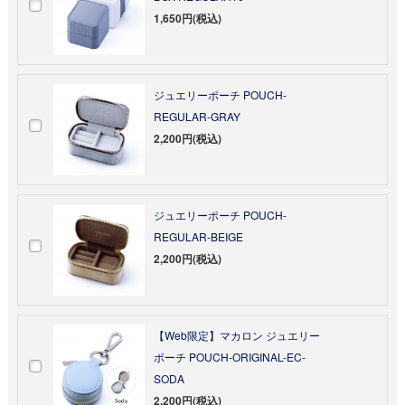
1,650円(税込)
ジュエリーポーチ POUCH-
REGULAR-GRAY
2,200円(税込)
ジュエリーポーチ POUCH-
REGULAR-BEIGE
2,200円(税込)
【Web限定】マカロン ジュエリー
ポーチ POUCH-ORIGINAL-EC-
SODA
2,200円(税込)