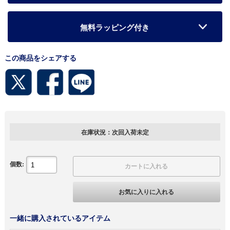
無料ラッピング付き
この商品をシェアする
在庫状況：次回入荷未定
個数:
カートに入れる
お気に入りに入れる
一緒に購入されているアイテム