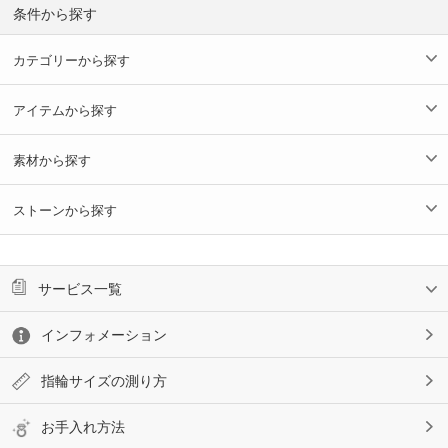
条件から探す
カテゴリーから探す
アイテムから探す
素材から探す
ストーンから探す
サービス一覧
インフォメーション
指輪サイズの測り方
お手入れ方法