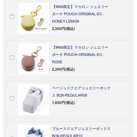
【Web限定】マカロン ジュエリー
ポーチ POUCH-ORIGINAL-EC-
HONEY-LEMON
2,200円(税込)
【Web限定】マカロン ジュエリー
ポーチ POUCH-ORIGINAL-EC-
ROSE
2,200円(税込)
ベージュスクエアジュエリーボック
ス BOX-REGULAR09
1,650円(税込)
ブルースクエアジュエリーボックス
BOX-REGULAR10