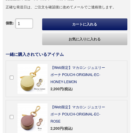
正確な発送日は、ご注文を確認後に改めてメールでご連絡致します。
個数:
カートに入れる
お気に入りに入れる
一緒に購入されているアイテム
【Web限定】マカロン ジュエリー
ポーチ POUCH-ORIGINAL-EC-
HONEY-LEMON
2,200円(税込)
【Web限定】マカロン ジュエリー
ポーチ POUCH-ORIGINAL-EC-
ROSE
2,200円(税込)