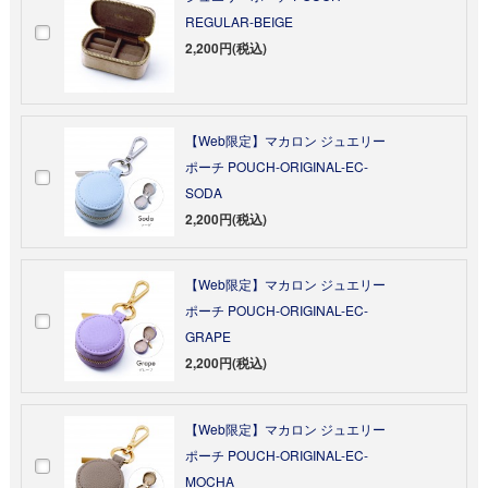
REGULAR-BEIGE
2,200円(税込)
【Web限定】マカロン ジュエリー
ポーチ POUCH-ORIGINAL-EC-
SODA
2,200円(税込)
【Web限定】マカロン ジュエリー
ポーチ POUCH-ORIGINAL-EC-
GRAPE
2,200円(税込)
【Web限定】マカロン ジュエリー
ポーチ POUCH-ORIGINAL-EC-
MOCHA