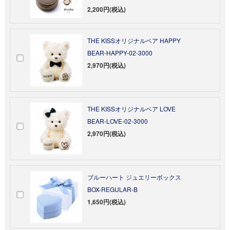
2,200円(税込)
THE KISSオリジナルベア HAPPY
BEAR-HAPPY-02-3000
2,970円(税込)
THE KISSオリジナルベア LOVE
BEAR-LOVE-02-3000
2,970円(税込)
ブルーハート ジュエリーボックス
BOX-REGULAR-B
1,650円(税込)