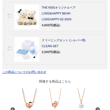
THE KISSオリジナルベア
LOVE&HAPPY BEAR-
LOVEHAPPY-02-5000
4,950円(税込)
クリーニングセット (シルバー用)
CLEAN-SET
2,200円(税込)
この商品についてのお問い合わせ
関連する商品はこちら