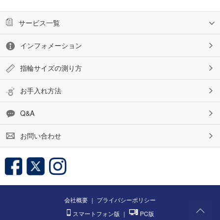
サービス一覧
インフォメーション
指輪サイズの測り方
お手入れ方法
Q&A
お問い合わせ
会社概要
｜
プライバシーポリシー
スマートフォン版
｜
PC版