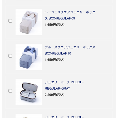
ベージュスクエアジュエリーボック
ス BOX-REGULAR09
1,650円(税込)
ブルースクエアジュエリーボックス
BOX-REGULAR10
1,650円(税込)
ジュエリーポーチ POUCH-
REGULAR-GRAY
2,200円(税込)
ジュエリーポーチ POUCH-