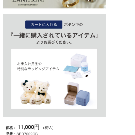
11,000円
価格：
（税込）
品番：
SPD7002CB