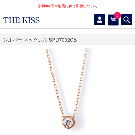
令和8年熊本地震に伴う影響について
0
シルバー ネックレス SPD7002CB