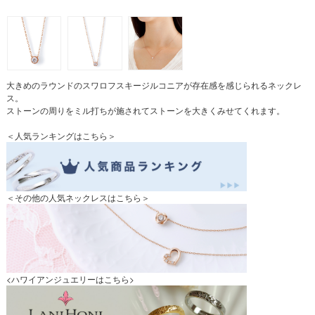
大きめのラウンドのスワロフスキージルコニアが存在感を感じられるネックレ
ス。
ストーンの周りをミル打ちが施されてストーンを大きくみせてくれます。
＜人気ランキングはこちら＞
＜その他の人気ネックレスはこちら＞
<ハワイアンジュエリーはこちら>