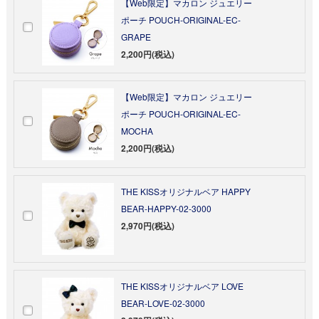
【Web限定】マカロン ジュエリー
ポーチ POUCH-ORIGINAL-EC-
GRAPE
2,200円(税込)
【Web限定】マカロン ジュエリー
ポーチ POUCH-ORIGINAL-EC-
MOCHA
2,200円(税込)
THE KISSオリジナルベア HAPPY
BEAR-HAPPY-02-3000
2,970円(税込)
THE KISSオリジナルベア LOVE
BEAR-LOVE-02-3000