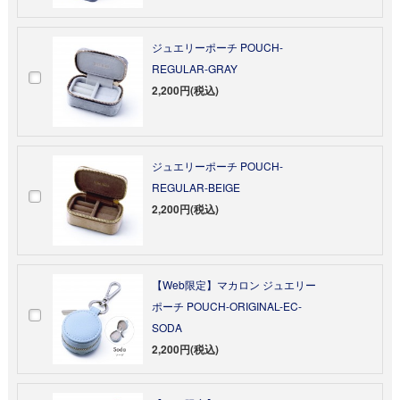
ジュエリーポーチ POUCH-
REGULAR-GRAY
2,200円(税込)
ジュエリーポーチ POUCH-
REGULAR-BEIGE
2,200円(税込)
【Web限定】マカロン ジュエリー
ポーチ POUCH-ORIGINAL-EC-
SODA
2,200円(税込)