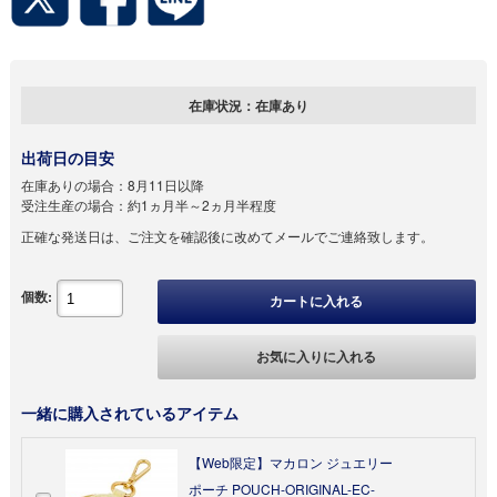
在庫状況：
在庫あり
出荷日の目安
在庫ありの場合：
8月11日以降
受注生産の場合：
約1ヵ月半～2ヵ月半程度
正確な発送日は、ご注文を確認後に改めてメールでご連絡致します。
個数:
カートに入れる
お気に入りに入れる
一緒に購入されているアイテム
【Web限定】マカロン ジュエリー
ポーチ POUCH-ORIGINAL-EC-