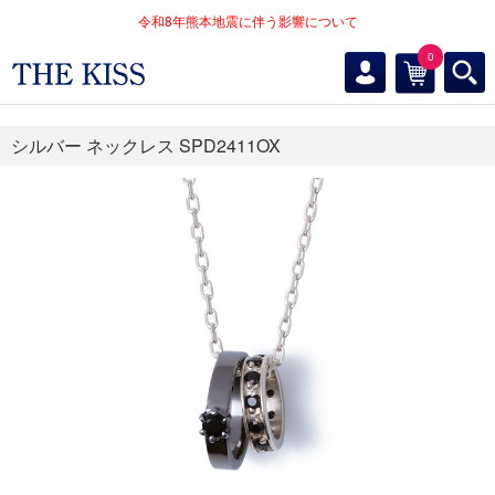
令和8年熊本地震に伴う影響について
0
シルバー ネックレス SPD2411OX