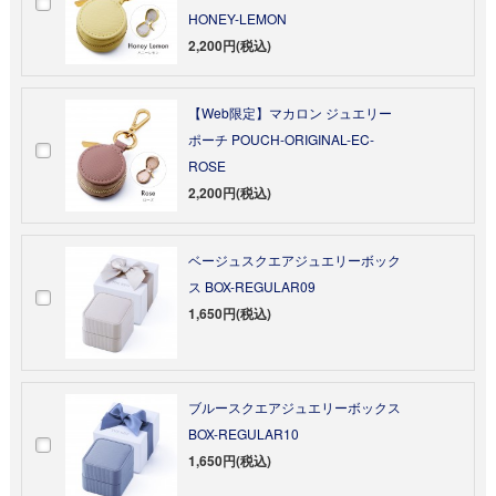
HONEY-LEMON
2,200円(税込)
【Web限定】マカロン ジュエリー
ポーチ POUCH-ORIGINAL-EC-
ROSE
2,200円(税込)
ベージュスクエアジュエリーボック
ス BOX-REGULAR09
1,650円(税込)
ブルースクエアジュエリーボックス
BOX-REGULAR10
1,650円(税込)