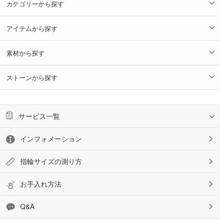
カテゴリーから探す
アイテムから探す
素材から探す
ストーンから探す
サービス一覧
インフォメーション
指輪サイズの測り方
お手入れ方法
Q&A