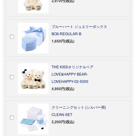
2,970円(税込)
ブルーハート ジュエリーボックス
BOX-REGULAR-B
1,650円(税込)
THE KISSオリジナルベア
LOVE&HAPPY BEAR-
LOVEHAPPY-02-5000
4,950円(税込)
クリーニングセット (シルバー用)
CLEAN-SET
2,200円(税込)