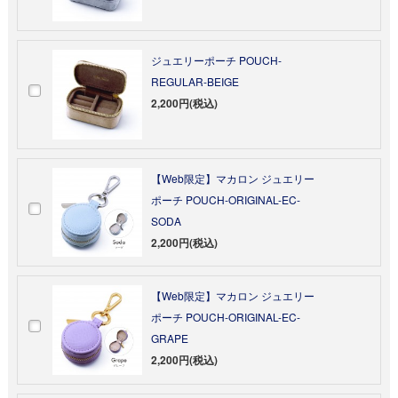
ジュエリーポーチ POUCH-
REGULAR-BEIGE
2,200円(税込)
【Web限定】マカロン ジュエリー
ポーチ POUCH-ORIGINAL-EC-
SODA
2,200円(税込)
【Web限定】マカロン ジュエリー
ポーチ POUCH-ORIGINAL-EC-
GRAPE
2,200円(税込)