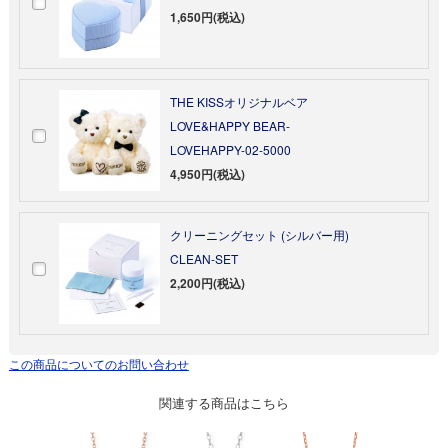
1,650円(税込)
THE KISSオリジナルベア
LOVE&HAPPY BEAR-
LOVEHAPPY-02-5000
4,950円(税込)
クリーニングセット (シルバー用)
CLEAN-SET
2,200円(税込)
この商品についてのお問い合わせ
関連する商品はこちら