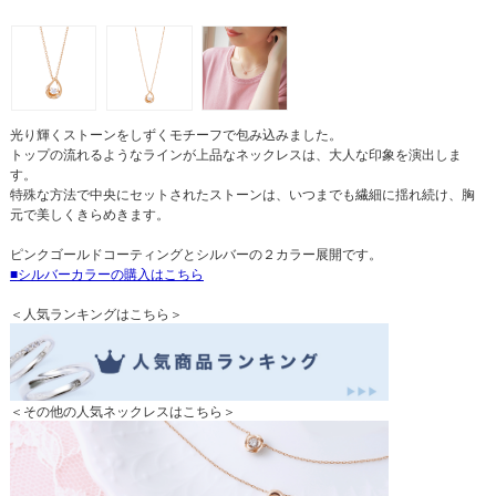
光り輝くストーンをしずくモチーフで包み込みました。
トップの流れるようなラインが上品なネックレスは、大人な印象を演出しま
す。
特殊な方法で中央にセットされたストーンは、いつまでも繊細に揺れ続け、胸
元で美しくきらめきます。
ピンクゴールドコーティングとシルバーの２カラー展開です。
シルバーカラーの購入はこちら
＜人気ランキングはこちら＞
＜その他の人気ネックレスはこちら＞