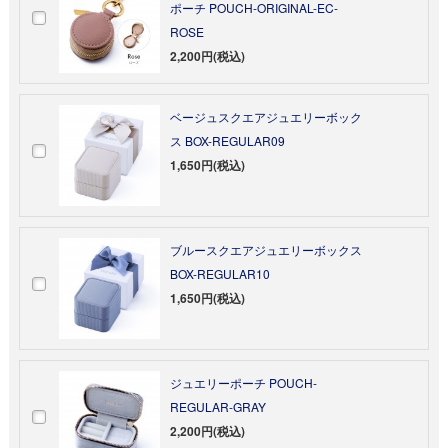
ポーチ POUCH-ORIGINAL-EC-
ROSE
2,200円(税込)
ベージュスクエアジュエリーボック
ス BOX-REGULAR09
1,650円(税込)
ブルースクエアジュエリーボックス
BOX-REGULAR10
1,650円(税込)
ジュエリーポーチ POUCH-
REGULAR-GRAY
2,200円(税込)