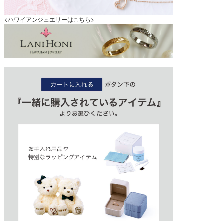
<ハワイアンジュエリーはこちら>