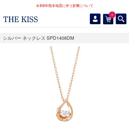
令和8年熊本地震に伴う影響について
0
シルバー ネックレス SPD1408DM