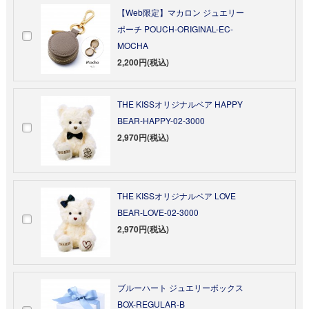
【Web限定】マカロン ジュエリー
ポーチ POUCH-ORIGINAL-EC-
MOCHA
2,200円(税込)
THE KISSオリジナルベア HAPPY
BEAR-HAPPY-02-3000
2,970円(税込)
THE KISSオリジナルベア LOVE
BEAR-LOVE-02-3000
2,970円(税込)
ブルーハート ジュエリーボックス
BOX-REGULAR-B