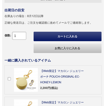
出荷日の目安
在庫ありの場合：
8月12日以降
正確な発送日は、ご注文を確認後に改めてメールでご連絡致します。
個数:
カートに入れる
お気に入りに入れる
一緒に購入されているアイテム
【Web限定】マカロン ジュエリー
ポーチ POUCH-ORIGINAL-EC-
HONEY-LEMON
2,200円(税込)
【Web限定】マカロン ジュエリー