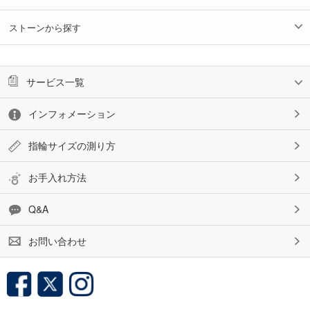
ストーンから探す
サービス一覧
インフォメーション
指輪サイズの測り方
お手入れ方法
Q&A
お問い合わせ