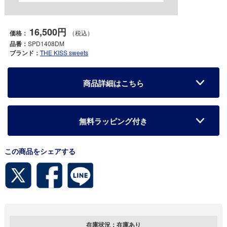
16,500円
価格：
（税込）
品番：
SPD1408DM
ブランド：
THE KISS sweets
商品詳細はこちら
無料ラッピング付き
この商品をシェアする
在庫状況：
在庫あり