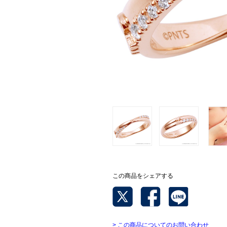
この商品をシェアする
> この商品についてのお問い合わせ