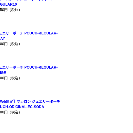
GULAR10
,650円（税込）
ュエリーポーチ POUCH-REGULAR-
AY
,200円（税込）
ュエリーポーチ POUCH-REGULAR-
IGE
,200円（税込）
Web限定】マカロン ジュエリーポーチ
UCH-ORIGINAL-EC-SODA
,200円（税込）