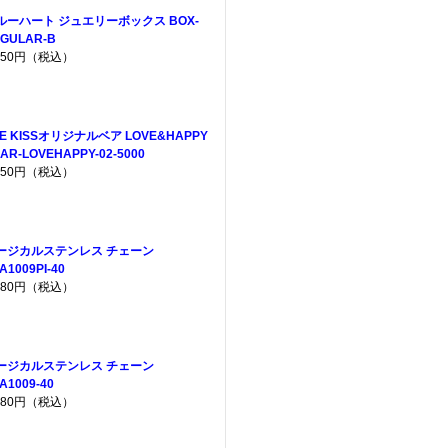
ルーハート ジュエリーボックス BOX-
GULAR-B
,650円（税込）
HE KISSオリジナルベア LOVE&HAPPY
AR-LOVEHAPPY-02-5000
,950円（税込）
ージカルステンレス チェーン
A1009PI-40
,080円（税込）
ージカルステンレス チェーン
A1009-40
,080円（税込）