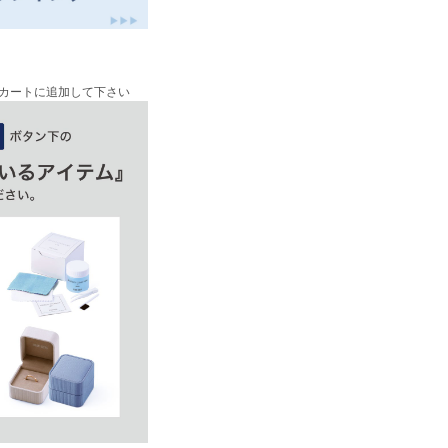
カートに追加して下さい