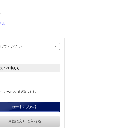
）
ナル
況：
在庫あり
めてメールでご連絡致します。
カートに入れる
お気に入りに入れる