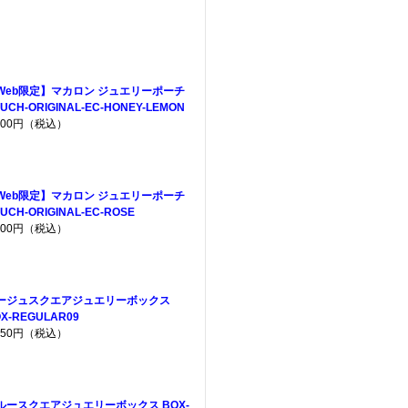
Web限定】マカロン ジュエリーポーチ
UCH-ORIGINAL-EC-HONEY-LEMON
,200円（税込）
Web限定】マカロン ジュエリーポーチ
UCH-ORIGINAL-EC-ROSE
,200円（税込）
ージュスクエアジュエリーボックス
X-REGULAR09
,650円（税込）
ルースクエアジュエリーボックス BOX-