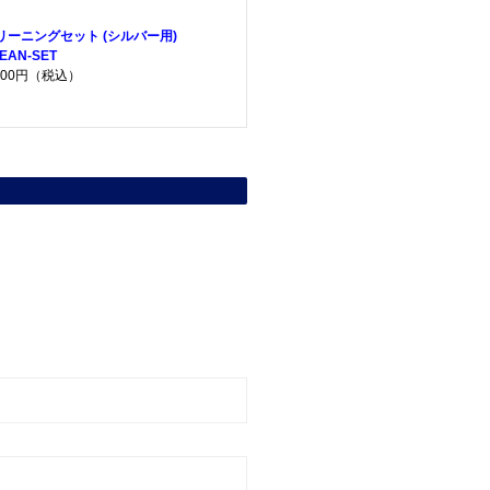
リーニングセット (シルバー用)
EAN-SET
,200円（税込）