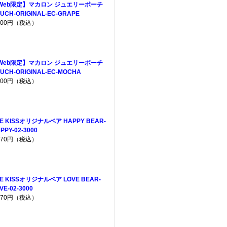
Web限定】マカロン ジュエリーポーチ
UCH-ORIGINAL-EC-GRAPE
,200円（税込）
Web限定】マカロン ジュエリーポーチ
UCH-ORIGINAL-EC-MOCHA
,200円（税込）
E KISSオリジナルベア HAPPY BEAR-
PPY-02-3000
,970円（税込）
E KISSオリジナルベア LOVE BEAR-
VE-02-3000
,970円（税込）