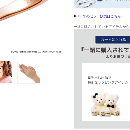
ペアでのセット販売はこちら
一緒に購入されているアイテムから