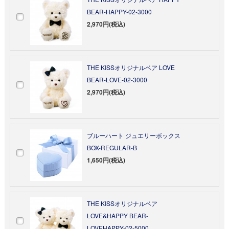
BEAR-HAPPY-02-3000
2,970円(税込)
THE KISSオリジナルベア LOVE
BEAR-LOVE-02-3000
2,970円(税込)
ブルーハート ジュエリーボックス
BOX-REGULAR-B
1,650円(税込)
THE KISSオリジナルベア
LOVE&HAPPY BEAR-
LOVEHAPPY-02-5000