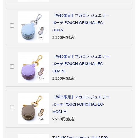
【Web限定】マカロン ジュエリー
ポーチ POUCH-ORIGINAL-EC-
SODA
2,200円(税込)
【Web限定】マカロン ジュエリー
ポーチ POUCH-ORIGINAL-EC-
GRAPE
2,200円(税込)
【Web限定】マカロン ジュエリー
ポーチ POUCH-ORIGINAL-EC-
MOCHA
2,200円(税込)
THE KISSオリジナルベア HAPPY