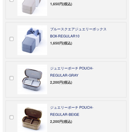
1,650円(税込)
ブルースクエアジュエリーボックス
BOX-REGULAR10
1,650円(税込)
ジュエリーポーチ POUCH-
REGULAR-GRAY
2,200円(税込)
ジュエリーポーチ POUCH-
REGULAR-BEIGE
2,200円(税込)