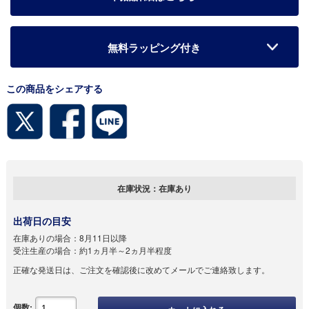
無料ラッピング付き
この商品をシェアする
在庫状況：
在庫あり
出荷日の目安
在庫ありの場合：
8月11日以降
受注生産の場合：
約1ヵ月半～2ヵ月半程度
正確な発送日は、ご注文を確認後に改めてメールでご連絡致します。
個数: