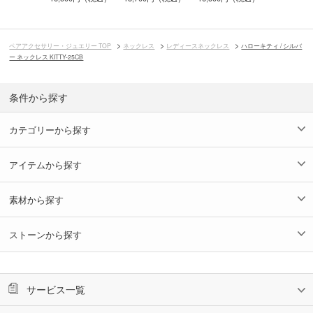
ペアアクセサリー・ジュエリー TOP
ネックレス
レディースネックレス
ハローキティ / シルバ
ー ネックレス KITTY-25CB
条件から探す
カテゴリーから探す
アイテムから探す
素材から探す
ストーンから探す
サービス一覧