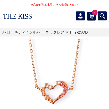
令和8年熊本地震に伴う影響について
0
ハローキティ / シルバー ネックレス KITTY-25CB