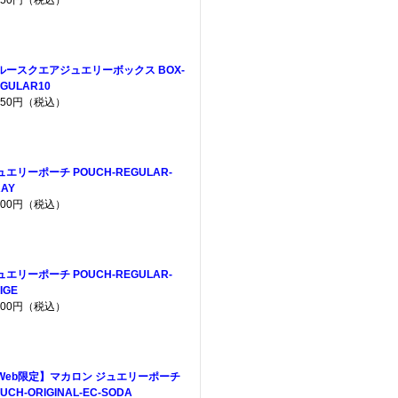
,650円（税込）
ルースクエアジュエリーボックス BOX-
GULAR10
,650円（税込）
ュエリーポーチ POUCH-REGULAR-
AY
,200円（税込）
ュエリーポーチ POUCH-REGULAR-
IGE
,200円（税込）
Web限定】マカロン ジュエリーポーチ
UCH-ORIGINAL-EC-SODA