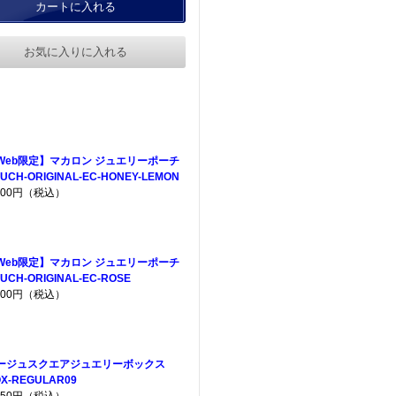
カートに入れる
お気に入りに入れる
Web限定】マカロン ジュエリーポーチ
UCH-ORIGINAL-EC-HONEY-LEMON
,200円（税込）
Web限定】マカロン ジュエリーポーチ
UCH-ORIGINAL-EC-ROSE
,200円（税込）
ージュスクエアジュエリーボックス
X-REGULAR09