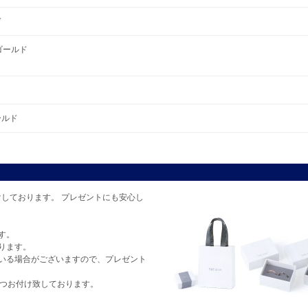
ド
クゴールド
ゴールド
しております。 プレゼントにも安心し
す。
ります。
いる場合がございますので、プレゼント
1つお付け致しております。