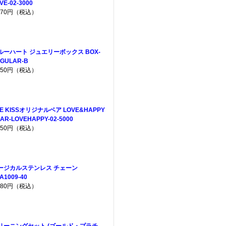
VE-02-3000
,970円（税込）
ルーハート ジュエリーボックス BOX-
GULAR-B
,650円（税込）
HE KISSオリジナルベア LOVE&HAPPY
AR-LOVEHAPPY-02-5000
,950円（税込）
ージカルステンレス チェーン
A1009-40
,080円（税込）