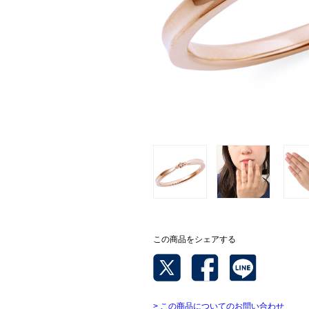
この商品をシェアする
> この商品についてのお問い合わせ