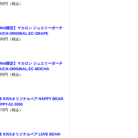
,200円（税込）
Web限定】マカロン ジュエリーポーチ
UCH-ORIGINAL-EC-GRAPE
,200円（税込）
Web限定】マカロン ジュエリーポーチ
UCH-ORIGINAL-EC-MOCHA
,200円（税込）
E KISSオリジナルベア HAPPY BEAR-
PPY-02-3000
,970円（税込）
E KISSオリジナルベア LOVE BEAR-