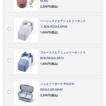
ROSE
2,200円(税込)
ベージュスクエアジュエリーボック
ス BOX-REGULAR09
1,650円(税込)
ブルースクエアジュエリーボックス
BOX-REGULAR10
1,650円(税込)
ジュエリーポーチ POUCH-
REGULAR-GRAY
2,200円(税込)