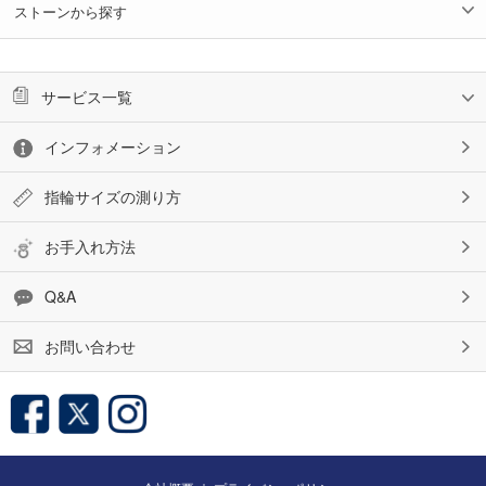
ストーンから探す
サービス一覧
インフォメーション
指輪サイズの測り方
お手入れ方法
Q&A
お問い合わせ