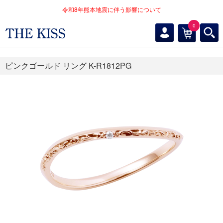
令和8年熊本地震に伴う影響について
0
ピンクゴールド リング K-R1812PG