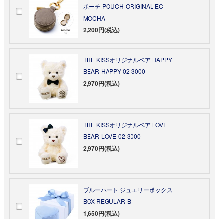
ポーチ POUCH-ORIGINAL-EC-
MOCHA
2,200円(税込)
THE KISSオリジナルベア HAPPY
BEAR-HAPPY-02-3000
2,970円(税込)
THE KISSオリジナルベア LOVE
BEAR-LOVE-02-3000
2,970円(税込)
ブルーハート ジュエリーボックス
BOX-REGULAR-B
1,650円(税込)