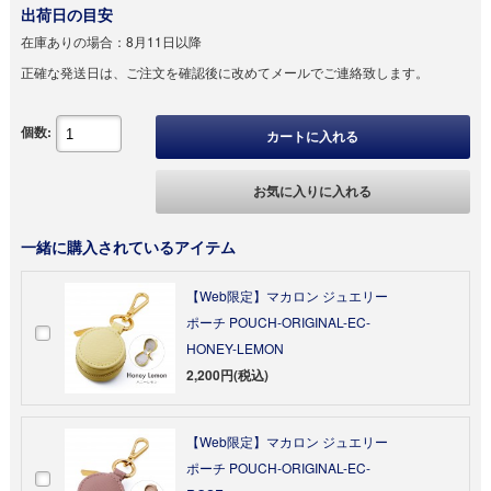
出荷日の目安
在庫ありの場合：
8月11日以降
正確な発送日は、ご注文を確認後に改めてメールでご連絡致します。
個数:
カートに入れる
お気に入りに入れる
一緒に購入されているアイテム
【Web限定】マカロン ジュエリー
ポーチ POUCH-ORIGINAL-EC-
HONEY-LEMON
2,200円(税込)
【Web限定】マカロン ジュエリー
ポーチ POUCH-ORIGINAL-EC-