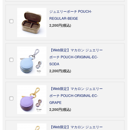
ジュエリーポーチ POUCH-
REGULAR-BEIGE
2,200円(税込)
【Web限定】マカロン ジュエリー
ポーチ POUCH-ORIGINAL-EC-
SODA
2,200円(税込)
【Web限定】マカロン ジュエリー
ポーチ POUCH-ORIGINAL-EC-
GRAPE
2,200円(税込)
【Web限定】マカロン ジュエリー