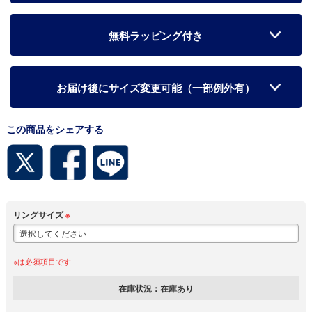
無料ラッピング付き
お届け後にサイズ変更可能（一部例外有）
この商品をシェアする
リングサイズ
※
※は必須項目です
在庫状況：
在庫あり