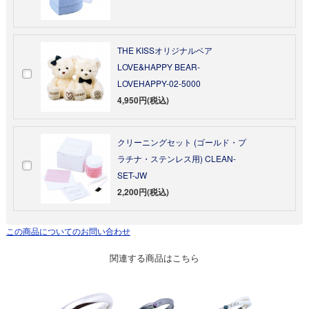
THE KISSオリジナルベア
LOVE&HAPPY BEAR-
LOVEHAPPY-02-5000
4,950円(税込)
クリーニングセット (ゴールド・プ
ラチナ・ステンレス用) CLEAN-
SET-JW
2,200円(税込)
この商品についてのお問い合わせ
関連する商品はこちら