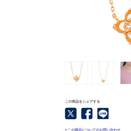
この商品をシェアする
> この商品についてのお問い合わせ