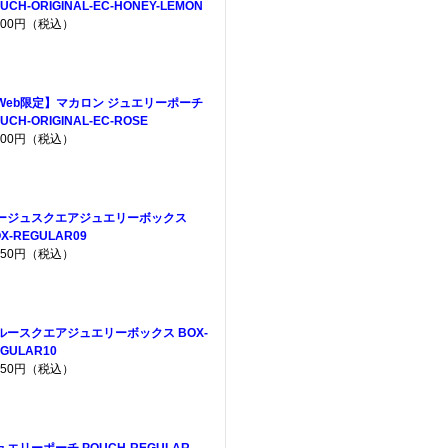
UCH-ORIGINAL-EC-HONEY-LEMON
,200円（税込）
Web限定】マカロン ジュエリーポーチ
UCH-ORIGINAL-EC-ROSE
,200円（税込）
ージュスクエアジュエリーボックス
X-REGULAR09
,650円（税込）
ルースクエアジュエリーボックス BOX-
GULAR10
,650円（税込）