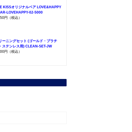
HE KISSオリジナルベア LOVE&HAPPY
AR-LOVEHAPPY-02-5000
,950円（税込）
リーニングセット (ゴールド・プラチ
・ステンレス用) CLEAN-SET-JW
,200円（税込）