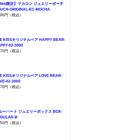
Web限定】マカロン ジュエリーポーチ
UCH-ORIGINAL-EC-MOCHA
,200円（税込）
E KISSオリジナルベア HAPPY BEAR-
PPY-02-3000
,970円（税込）
E KISSオリジナルベア LOVE BEAR-
VE-02-3000
,970円（税込）
ルーハート ジュエリーボックス BOX-
GULAR-B
,650円（税込）