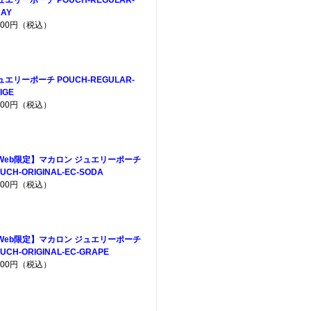
ュエリーポーチ POUCH-REGULAR-
AY
,200円（税込）
ュエリーポーチ POUCH-REGULAR-
IGE
,200円（税込）
Web限定】マカロン ジュエリーポーチ
UCH-ORIGINAL-EC-SODA
,200円（税込）
Web限定】マカロン ジュエリーポーチ
UCH-ORIGINAL-EC-GRAPE
,200円（税込）