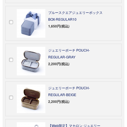
ブルースクエアジュエリーボックス
BOX-REGULAR10
1,650円(税込)
ジュエリーポーチ POUCH-
REGULAR-GRAY
2,200円(税込)
ジュエリーポーチ POUCH-
REGULAR-BEIGE
2,200円(税込)
【Web限定】マカロン ジュエリー