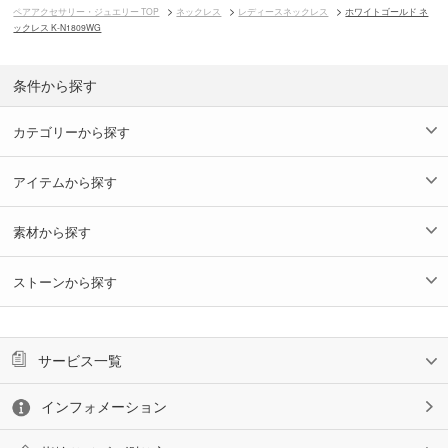
ペアアクセサリー・ジュエリー TOP
ネックレス
レディースネックレス
ホワイトゴールド ネ
ックレス K-N1809WG
条件から探す
カテゴリーから探す
アイテムから探す
素材から探す
ストーンから探す
サービス一覧
インフォメーション