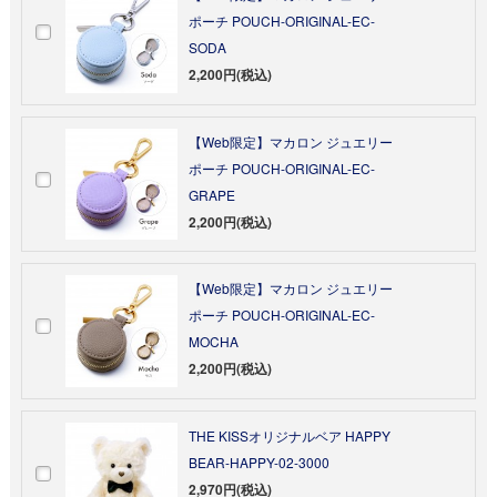
ポーチ POUCH-ORIGINAL-EC-
SODA
2,200円(税込)
【Web限定】マカロン ジュエリー
ポーチ POUCH-ORIGINAL-EC-
GRAPE
2,200円(税込)
【Web限定】マカロン ジュエリー
ポーチ POUCH-ORIGINAL-EC-
MOCHA
2,200円(税込)
THE KISSオリジナルベア HAPPY
BEAR-HAPPY-02-3000
2,970円(税込)