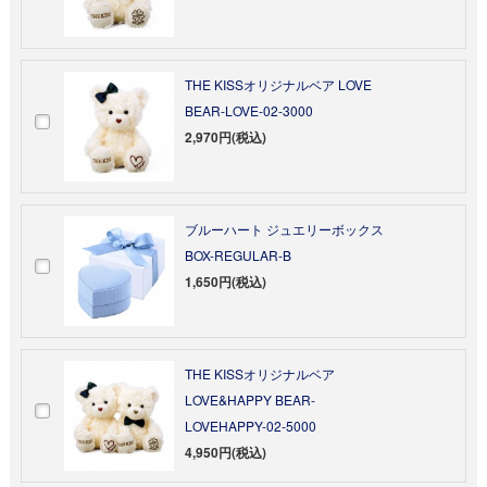
THE KISSオリジナルベア LOVE
BEAR-LOVE-02-3000
2,970円(税込)
ブルーハート ジュエリーボックス
BOX-REGULAR-B
1,650円(税込)
THE KISSオリジナルベア
LOVE&HAPPY BEAR-
LOVEHAPPY-02-5000
4,950円(税込)