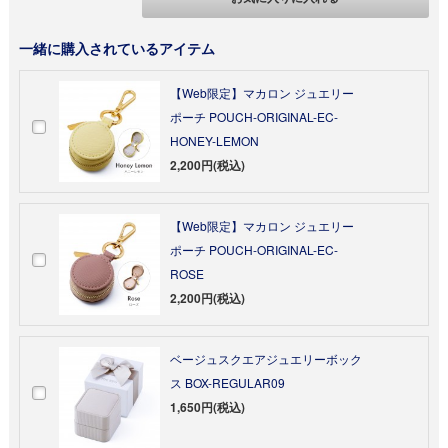
一緒に購入されているアイテム
【Web限定】マカロン ジュエリー
ポーチ POUCH-ORIGINAL-EC-
HONEY-LEMON
2,200円(税込)
【Web限定】マカロン ジュエリー
ポーチ POUCH-ORIGINAL-EC-
ROSE
2,200円(税込)
ベージュスクエアジュエリーボック
ス BOX-REGULAR09
1,650円(税込)