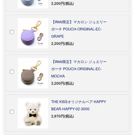
2,200円(税込)
【Web限定】マカロン ジュエリー
ポーチ POUCH-ORIGINAL-EC-
GRAPE
2,200円(税込)
【Web限定】マカロン ジュエリー
ポーチ POUCH-ORIGINAL-EC-
MOCHA
2,200円(税込)
THE KISSオリジナルベア HAPPY
BEAR-HAPPY-02-3000
2,970円(税込)