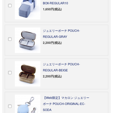
BOX-REGULAR10
1,650円(税込)
ジュエリーポーチ POUCH-
REGULAR-GRAY
2,200円(税込)
ジュエリーポーチ POUCH-
REGULAR-BEIGE
2,200円(税込)
【Web限定】マカロン ジュエリー
ポーチ POUCH-ORIGINAL-EC-
SODA