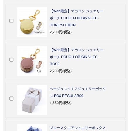
【Web限定】マカロン ジュエリー
ポーチ POUCH-ORIGINAL-EC-
HONEY-LEMON
2,200円(税込)
【Web限定】マカロン ジュエリー
ポーチ POUCH-ORIGINAL-EC-
ROSE
2,200円(税込)
ベージュスクエアジュエリーボック
ス BOX-REGULAR09
1,650円(税込)
ブルースクエアジュエリーボックス