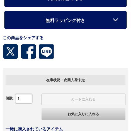
無料ラッピング付き
この商品をシェアする
在庫状況：次回入荷未定
個数:
カートに入れる
お気に入りに入れる
一緒に購入されているアイテム