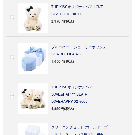
THE KISSオリジナルベア LOVE
BEAR-LOVE-02-3000
2,970円(税込)
ブルーハート ジュエリーボックス
BOX-REGULAR-B
1,650円(税込)
THE KISSオリジナルベア
LOVE&HAPPY BEAR-
LOVEHAPPY-02-5000
4,950円(税込)
クリーニングセット (ゴールド・プ
ラチナ・ステンレス用) CLEAN-