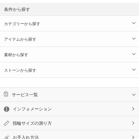
条件から探す
カテゴリーから探す
アイテムから探す
素材から探す
ストーンから探す
サービス一覧
インフォメーション
指輪サイズの測り方
お手入れ方法