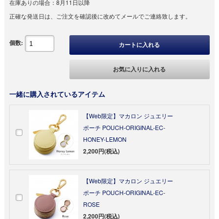
在庫ありの場合：
8月11日以降
正確な発送日は、ご注文を確認後に改めてメールでご連絡致します。
個数:
カートに入れる
お気に入りに入れる
一緒に購入されているアイテム
【Web限定】マカロン ジュエリー
ポーチ POUCH-ORIGINAL-EC-
HONEY-LEMON
2,200円(税込)
【Web限定】マカロン ジュエリー
ポーチ POUCH-ORIGINAL-EC-
ROSE
2,200円(税込)