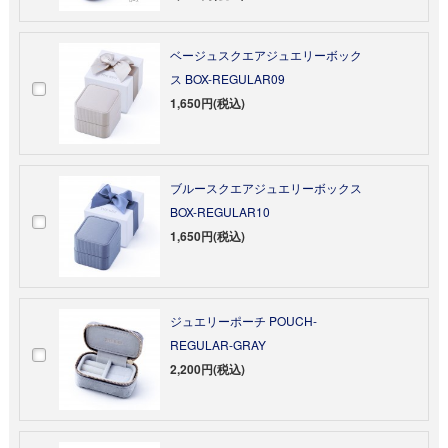
ベージュスクエアジュエリーボック
ス BOX-REGULAR09
1,650円(税込)
ブルースクエアジュエリーボックス
BOX-REGULAR10
1,650円(税込)
ジュエリーポーチ POUCH-
REGULAR-GRAY
2,200円(税込)