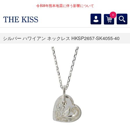
令和8年熊本地震に伴う影響について
0
シルバー ハワイアン ネックレス HKSP2657-SK4055-40