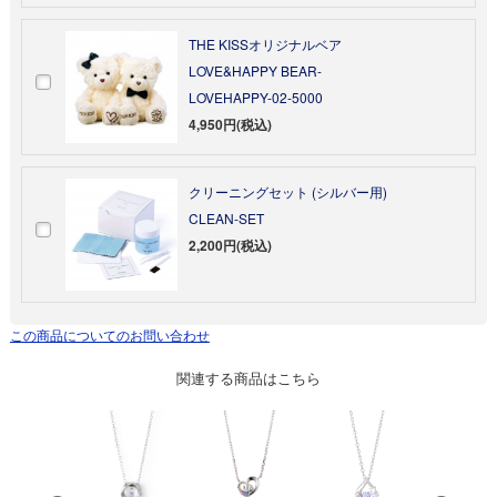
THE KISSオリジナルベア
LOVE&HAPPY BEAR-
LOVEHAPPY-02-5000
4,950円(税込)
クリーニングセット (シルバー用)
CLEAN-SET
2,200円(税込)
この商品についてのお問い合わせ
関連する商品はこちら