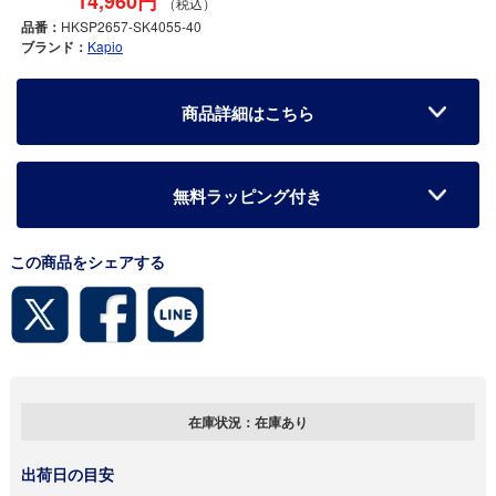
14,960円
（税込）
品番：
HKSP2657-SK4055-40
ブランド：
Kapio
商品詳細はこちら
無料ラッピング付き
この商品をシェアする
在庫状況：
在庫あり
出荷日の目安