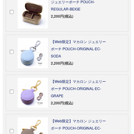
ジュエリーポーチ POUCH-
REGULAR-BEIGE
2,200円(税込)
【Web限定】マカロン ジュエリー
ポーチ POUCH-ORIGINAL-EC-
SODA
2,200円(税込)
【Web限定】マカロン ジュエリー
ポーチ POUCH-ORIGINAL-EC-
GRAPE
2,200円(税込)
【Web限定】マカロン ジュエリー
ポーチ POUCH-ORIGINAL-EC-