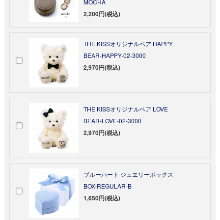
MOCHA
2,200円(税込)
THE KISSオリジナルベア HAPPY
BEAR-HAPPY-02-3000
2,970円(税込)
THE KISSオリジナルベア LOVE
BEAR-LOVE-02-3000
2,970円(税込)
ブルーハート ジュエリーボックス
BOX-REGULAR-B
1,650円(税込)