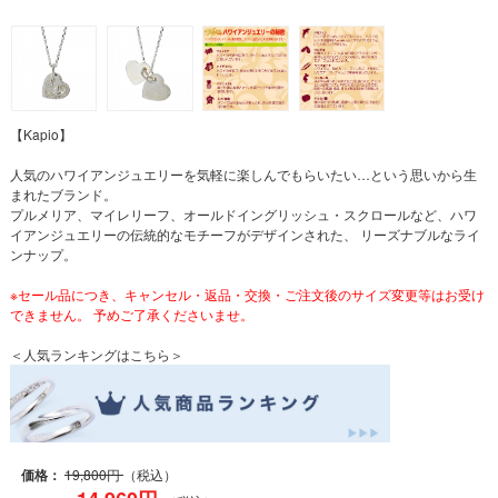
【Kapio】
人気のハワイアンジュエリーを気軽に楽しんでもらいたい…という思いから生
まれたブランド。
プルメリア、マイレリーフ、オールドイングリッシュ・スクロールなど、ハワ
イアンジュエリーの伝統的なモチーフがデザインされた、 リーズナブルなライ
ンナップ。
※セール品につき、キャンセル・返品・交換・ご注文後のサイズ変更等はお受け
できません。 予めご了承くださいませ。
＜人気ランキングはこちら＞
価格：
19,800円
（税込）