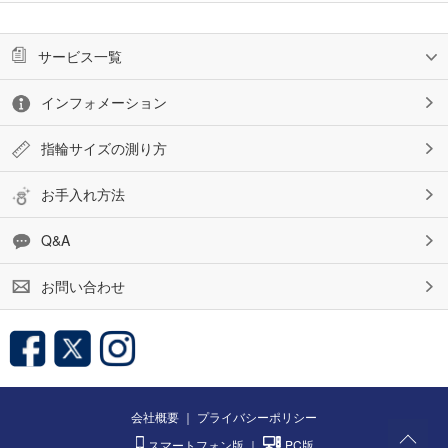
サービス一覧
インフォメーション
指輪サイズの測り方
お手入れ方法
Q&A
お問い合わせ
会社概要
｜
プライバシーポリシー
スマートフォン版
｜
PC版