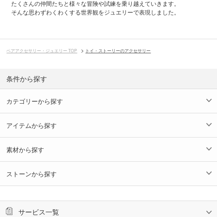
たくさんの仲間たちと様々な冒険や試練を乗り越えていきます。
そんな思わずわくわくする世界観をジュエリーで表現しました。
ペアアクセサリー・ジュエリー TOP
トイ・ストーリーのアクセサリー
条件から探す
カテゴリーから探す
アイテムから探す
素材から探す
ストーンから探す
サービス一覧