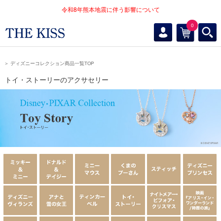
令和8年熊本地震に伴う影響について
0
＞ ディズニーコレクション商品一覧TOP
トイ・ストーリーのアクサセリー