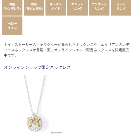
トイ・ストーリーのキャラクターが集合したネックレスや、エイリアンのレデ
ィースネックレスが登場！更にオンラインショップ限定ネックレスを限定販売
中です。
オンラインショップ限定ネックレス