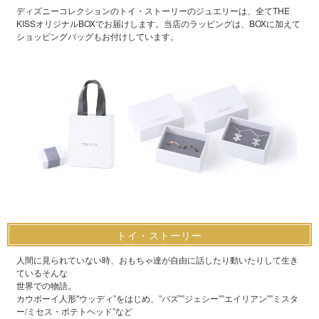
ディズニーコレクションのトイ・ストーリーのジュエリーは、全てTHE
KISSオリジナルBOXでお届けします。当店のラッピングは、BOXに加えて
ショッピングバッグもお付けしています。
トイ・ストーリー
人間に見られていない時、おもちゃ達が自由に話したり動いたりして生き
ているそんな
世界での物語。
カウボーイ人形"ウッディ”をはじめ、”バズ””ジェシー””エイリアン””ミスタ
ー/ミセス・ポテトヘッド”など