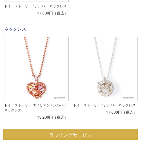
トイ・ストーリー / シルバー ネックレス
17,600円（税込）
ネックレス
トイ・ストーリー エイリアン / シルバー
トイ・ストーリー / シルバー ネックレス
ネックレス
17,600円（税込）
13,200円（税込）
ラッピングサービス