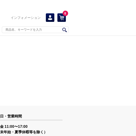
0
インフォメーション
日・営業時間
 11:00〜17:00
末年始・夏季休暇等を除く）