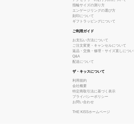
指輪サイズの測り方
エンゲージリングの選び方
刻印について
ギフトラッピングについて
ご利用ガイド
お支払い方法について
ご注文変更・キャンセルについて
返品・交換・修理・サイズ直しについ
Q&A
配送について
ザ・キッスについて
利用規約
会社概要
特定商取引法に基づく表示
プライバシーポリシー
お問い合わせ
THE KISSホームページ