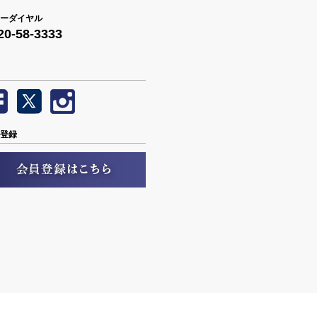
ーダイヤル
20-58-3333
登録