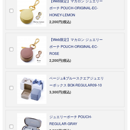
【Web限定】マカロン ジュエリー
ポーチ POUCH-ORIGINAL-EC-
HONEY-LEMON
2,200円(税込)
【Web限定】マカロン ジュエリー
ポーチ POUCH-ORIGINAL-EC-
ROSE
2,200円(税込)
ベージュ&ブルースクエアジュエリ
ーボックス BOX-REGULAR09-10
3,300円(税込)
ジュエリーポーチ POUCH-
REGULAR-GRAY