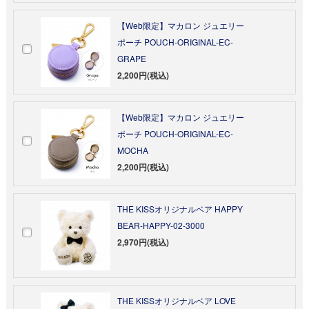
【Web限定】マカロン ジュエリー
ポーチ POUCH-ORIGINAL-EC-
GRAPE
2,200円(税込)
【Web限定】マカロン ジュエリー
ポーチ POUCH-ORIGINAL-EC-
MOCHA
2,200円(税込)
THE KISSオリジナルベア HAPPY
BEAR-HAPPY-02-3000
2,970円(税込)
THE KISSオリジナルベア LOVE