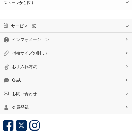
ストーンから探す
サービス一覧
インフォメーション
指輪サイズの測り方
お手入れ方法
Q&A
お問い合わせ
会員登録