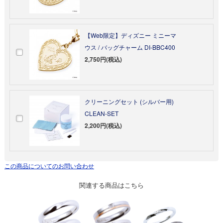
【Web限定】ディズニー ミニーマ
ウス / バッグチャーム DI-BBC400
2,750円(税込)
クリーニングセット (シルバー用)
CLEAN-SET
2,200円(税込)
この商品についてのお問い合わせ
関連する商品はこちら