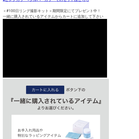
＜#100日リング撮影キット＞期間限定にてプレゼント中！
一緒に購入されているアイテムからカートに追加して下さい