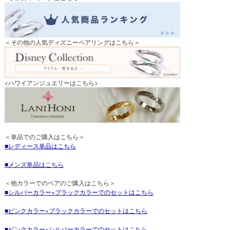
＜その他の人気ディズニーペアリングはこちら＞
<ハワイアンジュエリーはこちら>
＜単品でのご購入はこちら＞
レディース単品はこちら
メンズ単品はこちら
＜他カラーでのペアのご購入はこちら＞
シルバーカラー×ブラックカラーでのセットはこちら
ピンクカラー×ブラックカラーでのセットはこちら
ピンクカラー×シルバーカラーでのセットはこちら