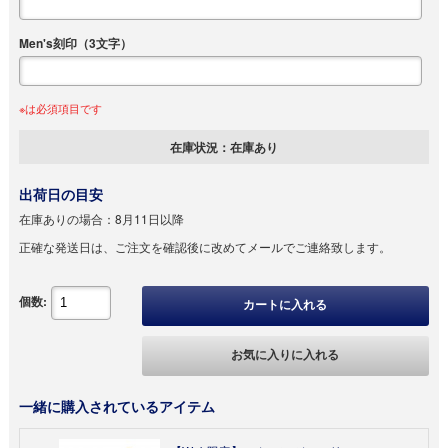
Men's刻印（3文字）
※は必須項目です
在庫状況：
在庫あり
出荷日の目安
在庫ありの場合：
8月11日以降
正確な発送日は、ご注文を確認後に改めてメールでご連絡致します。
個数:
カートに入れる
お気に入りに入れる
一緒に購入されているアイテム