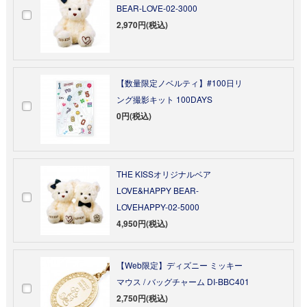
BEAR-LOVE-02-3000
2,970円(税込)
【数量限定ノベルティ】#100日リ
ング撮影キット 100DAYS
0円(税込)
THE KISSオリジナルベア
LOVE&HAPPY BEAR-
LOVEHAPPY-02-5000
4,950円(税込)
【Web限定】ディズニー ミッキー
マウス / バッグチャーム DI-BBC401
2,750円(税込)