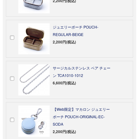
2,200円(税込)
ジュエリーポーチ POUCH-
REGULAR-BEIGE
2,200円(税込)
サージカルステンレス ペア チェー
ン TCA1010-1012
6,600円(税込)
【Web限定】マカロン ジュエリー
ポーチ POUCH-ORIGINAL-EC-
SODA
2,200円(税込)