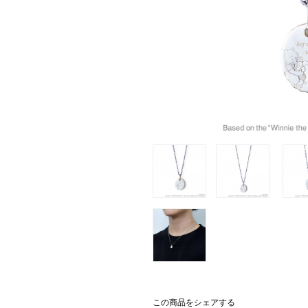
この商品をシェアする