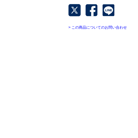
> この商品についてのお問い合わせ