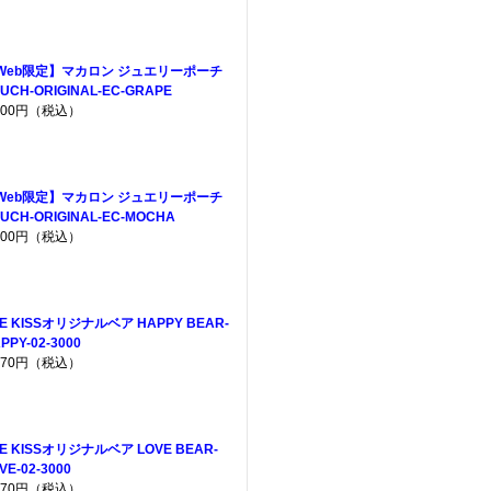
Web限定】マカロン ジュエリーポーチ
UCH-ORIGINAL-EC-GRAPE
,200円（税込）
Web限定】マカロン ジュエリーポーチ
UCH-ORIGINAL-EC-MOCHA
,200円（税込）
E KISSオリジナルベア HAPPY BEAR-
PPY-02-3000
,970円（税込）
E KISSオリジナルベア LOVE BEAR-
VE-02-3000
,970円（税込）