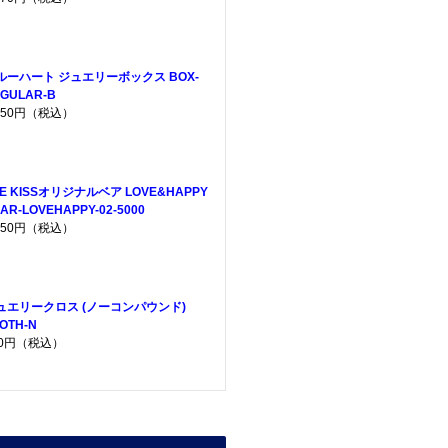
ルーハート ジュエリーボックス BOX-
GULAR-B
,650円（税込）
HE KISSオリジナルベア LOVE&HAPPY
AR-LOVEHAPPY-02-5000
,950円（税込）
ュエリークロス (ノーコンパウンド)
OTH-N
60円（税込）