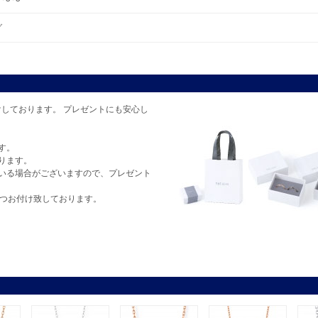
グ
しております。 プレゼントにも安心し
す。
ります。
いる場合がございますので、プレゼント
1つお付け致しております。