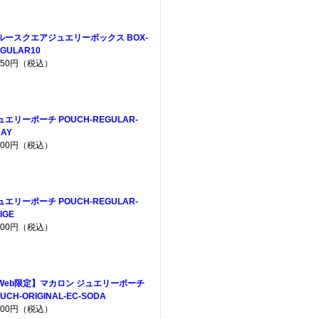
ルースクエアジュエリーボックス BOX-
GULAR10
,650円（税込）
ュエリーポーチ POUCH-REGULAR-
AY
,200円（税込）
ュエリーポーチ POUCH-REGULAR-
IGE
,200円（税込）
Web限定】マカロン ジュエリーポーチ
UCH-ORIGINAL-EC-SODA
,200円（税込）