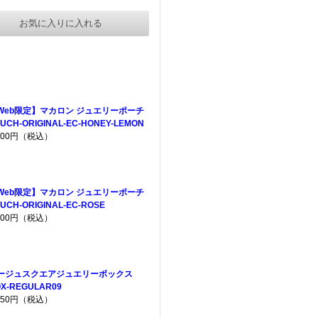
お気に入りに入れる
Web限定】マカロン ジュエリーポーチ
UCH-ORIGINAL-EC-HONEY-LEMON
,200円（税込）
Web限定】マカロン ジュエリーポーチ
UCH-ORIGINAL-EC-ROSE
,200円（税込）
ージュスクエアジュエリーボックス
X-REGULAR09
,650円（税込）