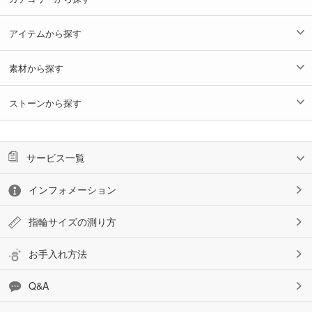
アイテムから探す
素材から探す
ストーンから探す
サービス一覧
インフォメーション
指輪サイズの測り方
お手入れ方法
Q&A