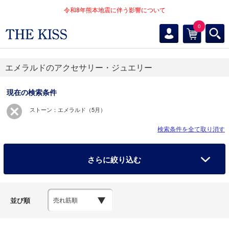
令和8年熊本地震に伴う影響について
0
エメラルドのアクセサリー・ジュエリー
現在の検索条件
ストーン：エメラルド（5月）
検索条件を全て取り消す
さらに絞り込む
並び順