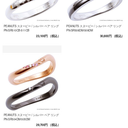
PEANUTS スヌーピー / シルバー ペア リング
PEANUTS スヌーピー / シルバー ペア リング
PN-SR510CB-511CB
PN-SR508DM-509DM
23,100円
（税込）
30,800円
（税込）
PEANUTS スヌーピー / シルバー ペア リング
PN-SR504DM-505DM
29,700円
（税込）